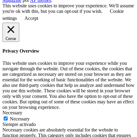
Magazine
por
AF themes
.
This website uses cookies to improve your experience. We'll assume
you're ok with this, but you can opt-out if you wish.
Cookie
settings
Accept
Cerrar
Privacy Overview
This website uses cookies to improve your experience while you
navigate through the website. Out of these cookies, the cookies that
are categorized as necessary are stored on your browser as they are
essential for the working of basic functionalities of the website. We
also use third-party cookies that help us analyze and understand how
you use this website. These cookies will be stored in your browser
only with your consent. You also have the option to opt-out of these
cookies. But opting out of some of these cookies may have an effect
on your browsing experience.
Necessary
Necessary
Siempre activado
Necessary cookies are absolutely essential for the website to
function properly. This category only includes cookies that ensures