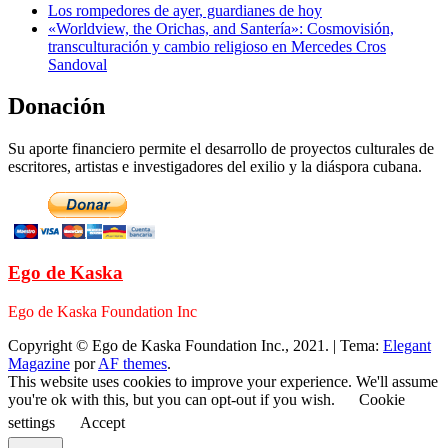
Los rompedores de ayer, guardianes de hoy
«Worldview, the Orichas, and Santería»: Cosmovisión,
transculturación y cambio religioso en Mercedes Cros
Sandoval
Donación
Su aporte financiero permite el desarrollo de proyectos culturales de
escritores, artistas e investigadores del exilio y la diáspora cubana.
Ego de Kaska
Ego de Kaska Foundation Inc
Copyright © Ego de Kaska Foundation Inc., 2021.
|
Tema:
Elegant
Magazine
por
AF themes
.
This website uses cookies to improve your experience. We'll assume
you're ok with this, but you can opt-out if you wish.
Cookie
settings
Accept