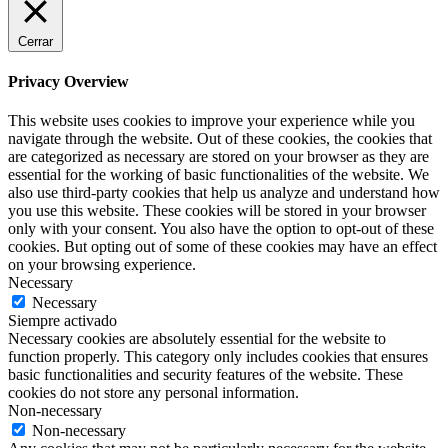
Cerrar
Privacy Overview
This website uses cookies to improve your experience while you
navigate through the website. Out of these cookies, the cookies that
are categorized as necessary are stored on your browser as they are
essential for the working of basic functionalities of the website. We
also use third-party cookies that help us analyze and understand how
you use this website. These cookies will be stored in your browser
only with your consent. You also have the option to opt-out of these
cookies. But opting out of some of these cookies may have an effect
on your browsing experience.
Necessary
Necessary
Siempre activado
Necessary cookies are absolutely essential for the website to
function properly. This category only includes cookies that ensures
basic functionalities and security features of the website. These
cookies do not store any personal information.
Non-necessary
Non-necessary