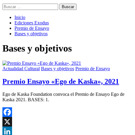
Buscar:
Inicio
Ediciones Exodus
Premio de Ensayo
Bases y objetivos
Bases y objetivos
Actualidad Cultural
Bases y objetivos
Premio de Ensayo
Premio Ensayo «Ego de Kaska», 2021
Ego de Kaska Foundation convoca el Premio de Ensayo Ego de
Kaska 2021. BASES: 1.
Facebook
X