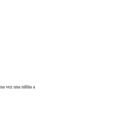
na vez una niñita a