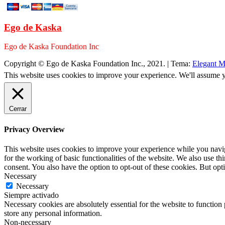
Ego de Kaska
Ego de Kaska Foundation Inc
Copyright © Ego de Kaska Foundation Inc., 2021.
|
Tema:
Elegant M
This website uses cookies to improve your experience. We'll assume yo
Cerrar
Privacy Overview
This website uses cookies to improve your experience while you naviga
for the working of basic functionalities of the website. We also use t
consent. You also have the option to opt-out of these cookies. But op
Necessary
Necessary
Siempre activado
Necessary cookies are absolutely essential for the website to function 
store any personal information.
Non-necessary