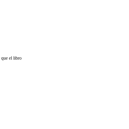
que el libro