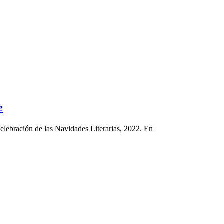
e
elebración de las Navidades Literarias, 2022. En