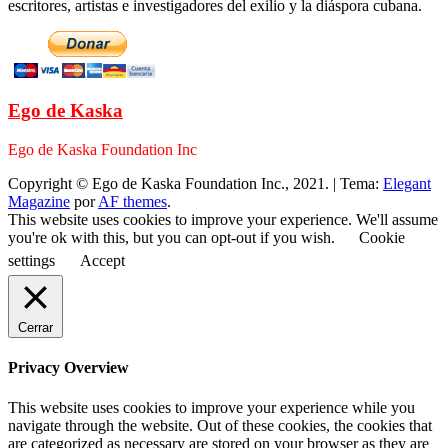
escritores, artistas e investigadores del exilio y la diáspora cubana.
Ego de Kaska
Ego de Kaska Foundation Inc
Copyright © Ego de Kaska Foundation Inc., 2021.
|
Tema:
Elegant
Magazine
por
AF themes
.
This website uses cookies to improve your experience. We'll assume
you're ok with this, but you can opt-out if you wish.
Cookie
settings
Accept
Cerrar
Privacy Overview
This website uses cookies to improve your experience while you
navigate through the website. Out of these cookies, the cookies that
are categorized as necessary are stored on your browser as they are