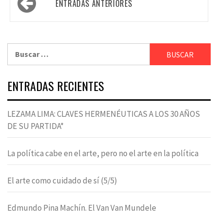
ENTRADAS ANTERIORES
de
entradas
Buscar:
ENTRADAS RECIENTES
LEZAMA LIMA: CLAVES HERMENÉUTICAS A LOS 30 AÑOS
DE SU PARTIDA*
La política cabe en el arte, pero no el arte en la política
El arte como cuidado de sí (5/5)
Edmundo Pina Machín. El Van Van Mundele