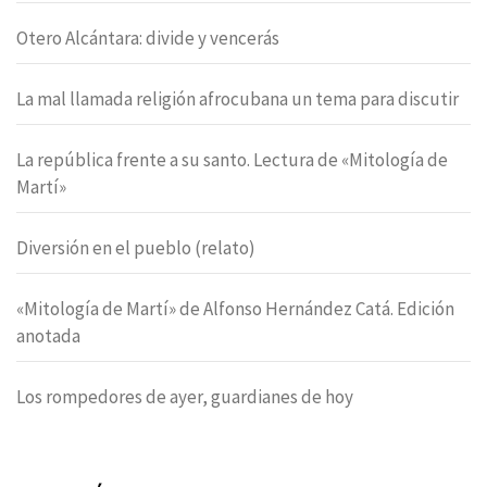
Otero Alcántara: divide y vencerás
La mal llamada religión afrocubana un tema para discutir
La república frente a su santo. Lectura de «Mitología de
Martí»
Diversión en el pueblo (relato)
«Mitología de Martí» de Alfonso Hernández Catá. Edición
anotada
Los rompedores de ayer, guardianes de hoy