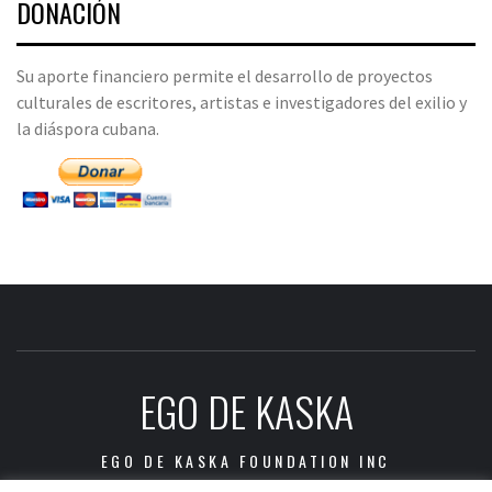
DONACIÓN
Su aporte financiero permite el desarrollo de proyectos
culturales de escritores, artistas e investigadores del exilio y
la diáspora cubana.
EGO DE KASKA
EGO DE KASKA FOUNDATION INC