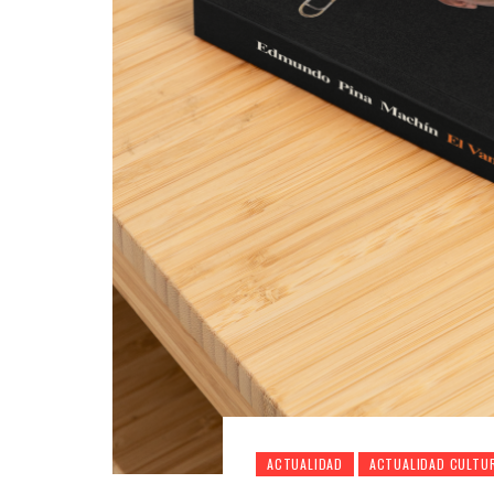
ACTUALIDAD
ACTUALIDAD CULTU