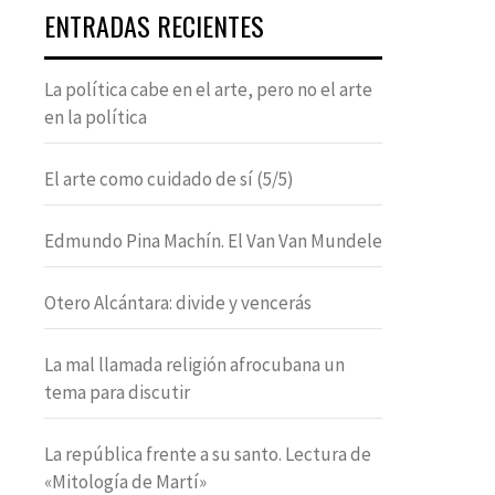
ENTRADAS RECIENTES
La política cabe en el arte, pero no el arte
en la política
El arte como cuidado de sí (5/5)
Edmundo Pina Machín. El Van Van Mundele
Otero Alcántara: divide y vencerás
La mal llamada religión afrocubana un
tema para discutir
La república frente a su santo. Lectura de
«Mitología de Martí»