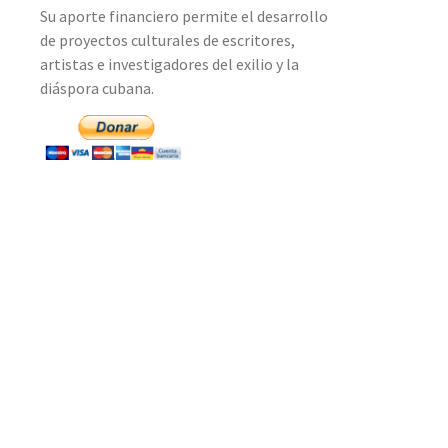
Su aporte financiero permite el desarrollo
de proyectos culturales de escritores,
artistas e investigadores del exilio y la
diáspora cubana.