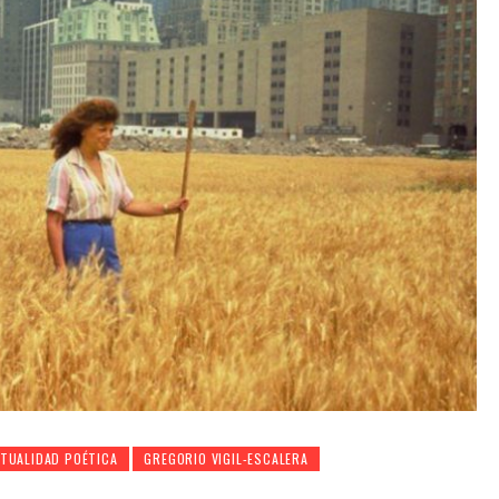
TUALIDAD POÉTICA
GREGORIO VIGIL-ESCALERA