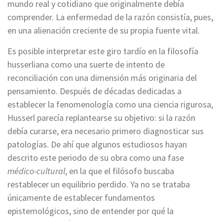
mundo real y cotidiano que originalmente debía
comprender. La enfermedad de la razón consistía, pues,
en una alienación creciente de su propia fuente vital.
Es posible interpretar este giro tardío en la filosofía
husserliana como una suerte de intento de
reconciliación con una dimensión más originaria del
pensamiento. Después de décadas dedicadas a
establecer la fenomenología como una ciencia rigurosa,
Husserl parecía replantearse su objetivo: si la razón
debía curarse, era necesario primero diagnosticar sus
patologías. De ahí que algunos estudiosos hayan
descrito este periodo de su obra como una fase
médico-cultural
, en la que el filósofo buscaba
restablecer un equilibrio perdido. Ya no se trataba
únicamente de establecer fundamentos
epistemológicos, sino de entender por qué la