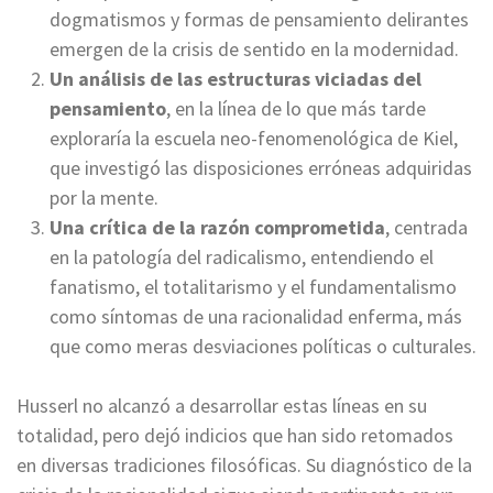
dogmatismos y formas de pensamiento delirantes
emergen de la crisis de sentido en la modernidad.
Un análisis de las estructuras viciadas del
pensamiento
, en la línea de lo que más tarde
exploraría la escuela neo-fenomenológica de Kiel,
que investigó las disposiciones erróneas adquiridas
por la mente.
Una crítica de la razón comprometida
, centrada
en la patología del radicalismo, entendiendo el
fanatismo, el totalitarismo y el fundamentalismo
como síntomas de una racionalidad enferma, más
que como meras desviaciones políticas o culturales.
Husserl no alcanzó a desarrollar estas líneas en su
totalidad, pero dejó indicios que han sido retomados
en diversas tradiciones filosóficas. Su diagnóstico de la