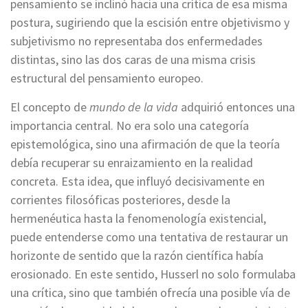
pensamiento se inclinó hacia una crítica de esa misma
postura, sugiriendo que la escisión entre objetivismo y
subjetivismo no representaba dos enfermedades
distintas, sino las dos caras de una misma crisis
estructural del pensamiento europeo.
El concepto de
mundo de la vida
adquirió entonces una
importancia central. No era solo una categoría
epistemológica, sino una afirmación de que la teoría
debía recuperar su enraizamiento en la realidad
concreta. Esta idea, que influyó decisivamente en
corrientes filosóficas posteriores, desde la
hermenéutica hasta la fenomenología existencial,
puede entenderse como una tentativa de restaurar un
horizonte de sentido que la razón científica había
erosionado. En este sentido, Husserl no solo formulaba
una crítica, sino que también ofrecía una posible vía de