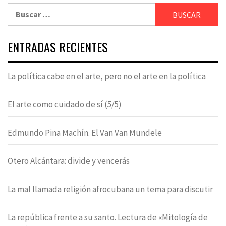
Buscar:
ENTRADAS RECIENTES
La política cabe en el arte, pero no el arte en la política
El arte como cuidado de sí (5/5)
Edmundo Pina Machín. El Van Van Mundele
Otero Alcántara: divide y vencerás
La mal llamada religión afrocubana un tema para discutir
La república frente a su santo. Lectura de «Mitología de