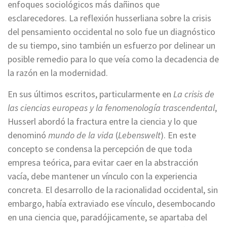
enfoques sociológicos más dañinos que
esclarecedores. La reflexión husserliana sobre la crisis
del pensamiento occidental no solo fue un diagnóstico
de su tiempo, sino también un esfuerzo por delinear un
posible remedio para lo que veía como la decadencia de
la razón en la modernidad.
En sus últimos escritos, particularmente en
La crisis de
las ciencias europeas y la fenomenología trascendental
,
Husserl abordó la fractura entre la ciencia y lo que
denominó
mundo de la vida
(
Lebenswelt
). En este
concepto se condensa la percepción de que toda
empresa teórica, para evitar caer en la abstracción
vacía, debe mantener un vínculo con la experiencia
concreta. El desarrollo de la racionalidad occidental, sin
embargo, había extraviado ese vínculo, desembocando
en una ciencia que, paradójicamente, se apartaba del