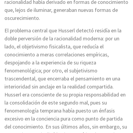
racionalidad había derivado en formas de conocimiento
que, lejos de iluminar, generaban nuevas formas de
oscurecimiento.
El problema central que Husserl detectó residía en la
doble perversión de la racionalidad moderna: por un
lado, el objetivismo fisicalista, que reducía el
conocimiento a meras correlaciones empíricas,
despojando a la experiencia de su riqueza
fenomenológica; por otro, el subjetivismo
trascendental, que encerraba el pensamiento en una
interioridad sin anclaje en la realidad compartida.
Husserl era consciente de su propia responsabilidad en
la consolidación de este segundo mal, pues su
fenomenología temprana había puesto un énfasis
excesivo en la conciencia pura como punto de partida
del conocimiento. En sus últimos años, sin embargo, su