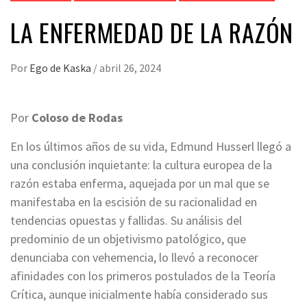
LA ENFERMEDAD DE LA RAZÓN
Por
Ego de Kaska
/
abril 26, 2024
Por
Coloso de Rodas
En los últimos años de su vida, Edmund Husserl llegó a
una conclusión inquietante: la cultura europea de la
razón estaba enferma, aquejada por un mal que se
manifestaba en la escisión de su racionalidad en
tendencias opuestas y fallidas. Su análisis del
predominio de un objetivismo patológico, que
denunciaba con vehemencia, lo llevó a reconocer
afinidades con los primeros postulados de la Teoría
Crítica, aunque inicialmente había considerado sus