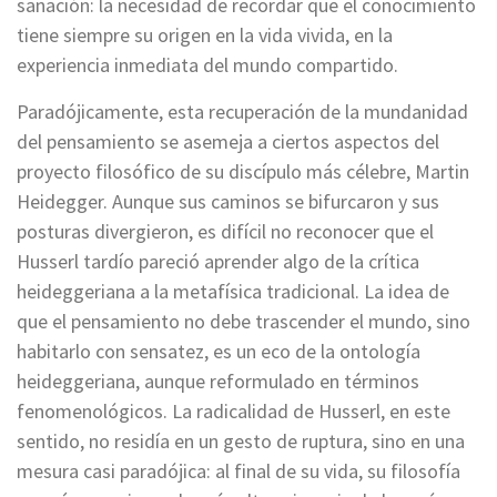
sanación: la necesidad de recordar que el conocimiento
tiene siempre su origen en la vida vivida, en la
experiencia inmediata del mundo compartido.
Paradójicamente, esta recuperación de la mundanidad
del pensamiento se asemeja a ciertos aspectos del
proyecto filosófico de su discípulo más célebre, Martin
Heidegger. Aunque sus caminos se bifurcaron y sus
posturas divergieron, es difícil no reconocer que el
Husserl tardío pareció aprender algo de la crítica
heideggeriana a la metafísica tradicional. La idea de
que el pensamiento no debe trascender el mundo, sino
habitarlo con sensatez, es un eco de la ontología
heideggeriana, aunque reformulado en términos
fenomenológicos. La radicalidad de Husserl, en este
sentido, no residía en un gesto de ruptura, sino en una
mesura casi paradójica: al final de su vida, su filosofía