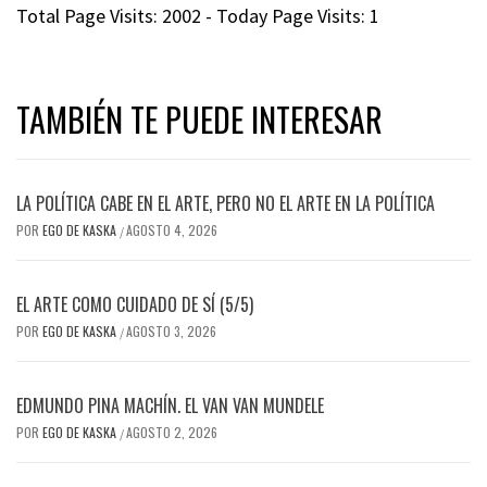
Total Page Visits: 2002 - Today Page Visits: 1
TAMBIÉN TE PUEDE INTERESAR
LA POLÍTICA CABE EN EL ARTE, PERO NO EL ARTE EN LA POLÍTICA
POR
EGO DE KASKA
AGOSTO 4, 2026
/
EL ARTE COMO CUIDADO DE SÍ (5/5)
POR
EGO DE KASKA
AGOSTO 3, 2026
/
EDMUNDO PINA MACHÍN. EL VAN VAN MUNDELE
POR
EGO DE KASKA
AGOSTO 2, 2026
/