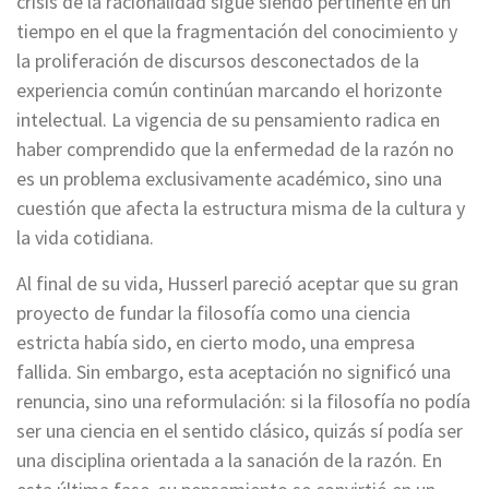
crisis de la racionalidad sigue siendo pertinente en un
tiempo en el que la fragmentación del conocimiento y
la proliferación de discursos desconectados de la
experiencia común continúan marcando el horizonte
intelectual. La vigencia de su pensamiento radica en
haber comprendido que la enfermedad de la razón no
es un problema exclusivamente académico, sino una
cuestión que afecta la estructura misma de la cultura y
la vida cotidiana.
Al final de su vida, Husserl pareció aceptar que su gran
proyecto de fundar la filosofía como una ciencia
estricta había sido, en cierto modo, una empresa
fallida. Sin embargo, esta aceptación no significó una
renuncia, sino una reformulación: si la filosofía no podía
ser una ciencia en el sentido clásico, quizás sí podía ser
una disciplina orientada a la sanación de la razón. En