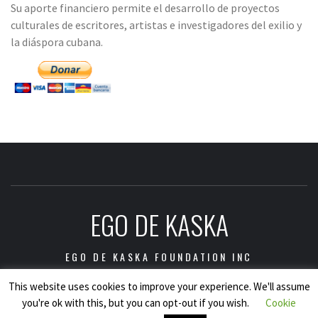
Su aporte financiero permite el desarrollo de proyectos
culturales de escritores, artistas e investigadores del exilio y
la diáspora cubana.
EGO DE KASKA
EGO DE KASKA FOUNDATION INC
This website uses cookies to improve your experience. We'll assume
you're ok with this, but you can opt-out if you wish.
Cookie
Copyright © Ego de Kaska Foundation Inc., 2021.
|
Tema: