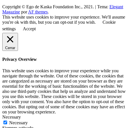
Copyright © Ego de Kaska Foundation Inc., 2021.
|
Tema:
Elegant
Magazine
por
AF themes
.
This website uses cookies to improve your experience. We'll assume
you're ok with this, but you can opt-out if you wish.
Cookie
settings
Accept
Cerrar
Privacy Overview
This website uses cookies to improve your experience while you
navigate through the website. Out of these cookies, the cookies that
are categorized as necessary are stored on your browser as they are
essential for the working of basic functionalities of the website. We
also use third-party cookies that help us analyze and understand how
you use this website. These cookies will be stored in your browser
only with your consent. You also have the option to opt-out of these
cookies. But opting out of some of these cookies may have an effect
on your browsing experience.
Necessary
Necessary
Siempre activado