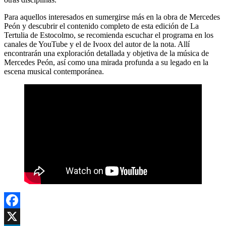
Para aquellos interesados en sumergirse más en la obra de Mercedes
Peón y descubrir el contenido completo de esta edición de La
Tertulia de Estocolmo, se recomienda escuchar el programa en los
canales de YouTube y el de Ivoox del autor de la nota. Allí
encontrarán una exploración detallada y objetiva de la música de
Mercedes Peón, así como una mirada profunda a su legado en la
escena musical contemporánea.
Facebook