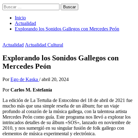
Buscar:
Inicio
Actualidad
Explorando los Sonidos Gallegos con Mercedes Peón
Actualidad
Actualidad Cultural
Explorando los Sonidos Gallegos con
Mercedes Peón
Por
Ego de Kaska
/
abril 20, 2024
Por
Carlos M. Estefanía
La edición de La Tertulia de Estocolmo del 18 de abril de 2021 fue
mucho más que una simple reseña de un álbum; fue un viaje
profundo al corazón de la música gallega, con la talentosa artista
Mercedes Peón como guía. Este programa nos llevó a explorar los
intrincados detalles de su álbum «SOS», lanzado en noviembre de
2010, y nos sumergió en su singular fusión de folk gallego con
elementos de música experimental y electrónica.