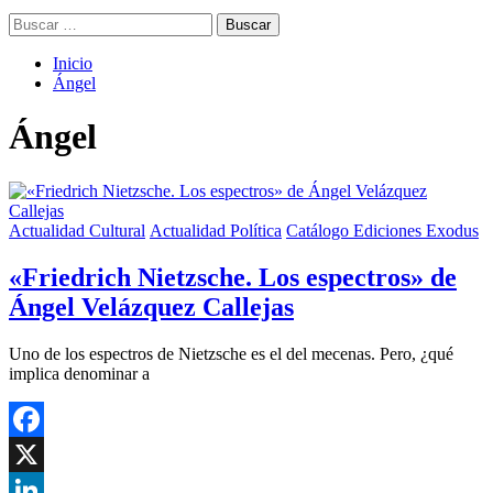
Buscar:
Inicio
Ángel
Ángel
Actualidad Cultural
Actualidad Política
Catálogo Ediciones Exodus
«Friedrich Nietzsche. Los espectros» de
Ángel Velázquez Callejas
Uno de los espectros de Nietzsche es el del mecenas. Pero, ¿qué
implica denominar a
Facebook
X