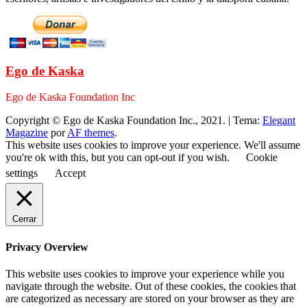
Ego de Kaska
Ego de Kaska Foundation Inc
Copyright © Ego de Kaska Foundation Inc., 2021.
|
Tema:
Elegant
Magazine
por
AF themes
.
This website uses cookies to improve your experience. We'll assume
you're ok with this, but you can opt-out if you wish.
Cookie
settings
Accept
Cerrar
Privacy Overview
This website uses cookies to improve your experience while you
navigate through the website. Out of these cookies, the cookies that
are categorized as necessary are stored on your browser as they are