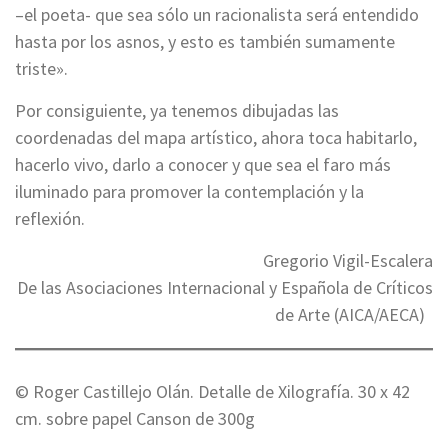
–el poeta- que sea sólo un racionalista será entendido
hasta por los asnos, y esto es también sumamente
triste».
Por consiguiente, ya tenemos dibujadas las
coordenadas del mapa artístico, ahora toca habitarlo,
hacerlo vivo, darlo a conocer y que sea el faro más
iluminado para promover la contemplación y la
reflexión.
Gregorio Vigil-Escalera
De las Asociaciones Internacional y Española de Críticos
de Arte (AICA/AECA)
© Roger Castillejo Olán. Detalle de Xilografía. 30 x 42
cm. sobre papel Canson de 300g