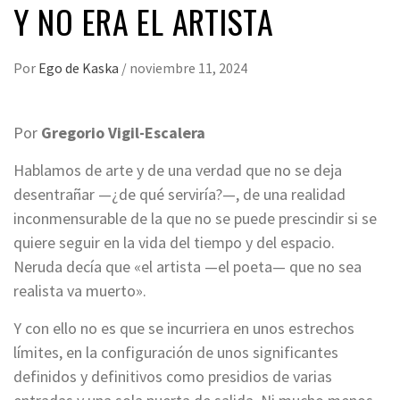
Y NO ERA EL ARTISTA
Por
Ego de Kaska
/
noviembre 11, 2024
Por
Gregorio Vigil-Escalera
Hablamos de arte y de una verdad que no se deja
desentrañar —¿de qué serviría?—, de una realidad
inconmensurable de la que no se puede prescindir si se
quiere seguir en la vida del tiempo y del espacio.
Neruda decía que «el artista —el poeta— que no sea
realista va muerto».
Y con ello no es que se incurriera en unos estrechos
límites, en la configuración de unos significantes
definidos y definitivos como presidios de varias