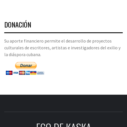
DONACIÓN
Su aporte financiero permite el desarrollo de proyectos
culturales de escritores, artistas e investigadores del exilio y
la diáspora cubana.