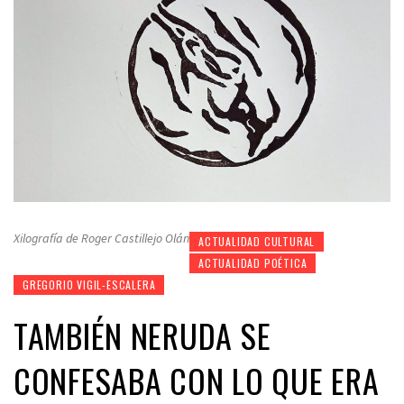
Xilografía de Roger Castillejo Olán
ACTUALIDAD CULTURAL
ACTUALIDAD POÉTICA
GREGORIO VIGIL-ESCALERA
TAMBIÉN NERUDA SE
CONFESABA CON LO QUE ERA