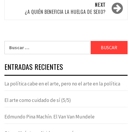
NEXT
¿A QUIÉN BENEFICIA LA HUELGA DE SEXO?
Buscar:
ENTRADAS RECIENTES
La política cabe en el arte, pero no el arte en la política
El arte como cuidado de sí (5/5)
Edmundo Pina Machín. El Van Van Mundele