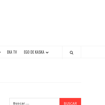
EKA TV
EGO DE KASKA
Buscar: