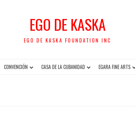
EGO DE KASKA
EGO DE KASKA FOUNDATION INC
CONVENCIÓN
CASA DE LA CUBANIDAD
EGARA FINE ARTS