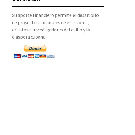
Su aporte financiero permite el desarrollo
de proyectos culturales de escritores,
artistas e investigadores del exilio y la
diáspora cubana.