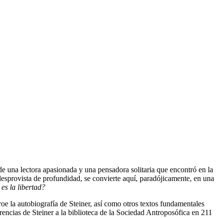
 una lectora apasionada y una pensadora solitaria que encontró en la
 desprovista de profundidad, se convierte aquí, paradójicamente, en una
es la libertad?
e la autobiografía de Steiner, así como otros textos fundamentales
rencias de Steiner a la biblioteca de la Sociedad Antroposófica en 211