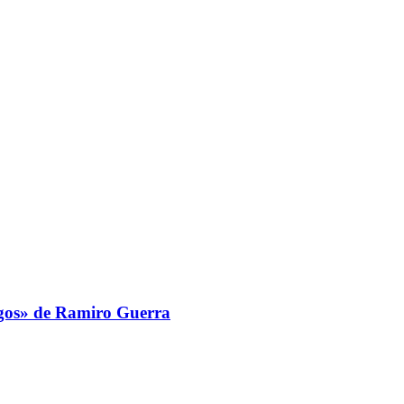
igos» de Ramiro Guerra