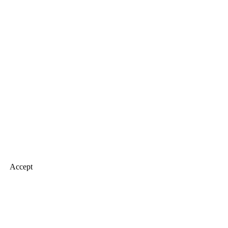
Accept