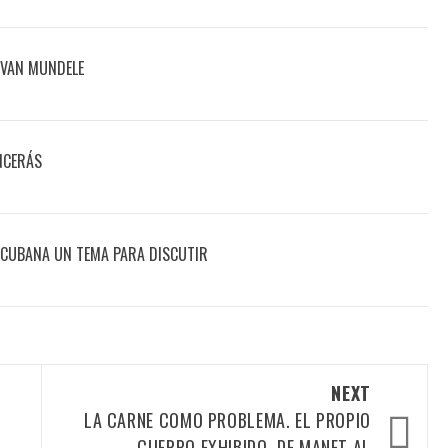
 VAN MUNDELE
NCERÁS
OCUBANA UN TEMA PARA DISCUTIR
NEXT
LA CARNE COMO PROBLEMA. EL PROPIO
CUERPO EXHIBIDO, DE MANET AL