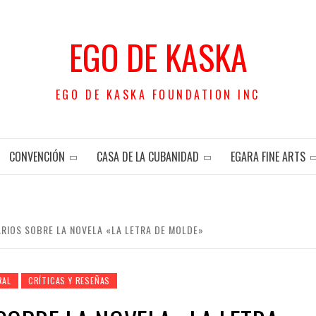
EGO DE KASKA
EGO DE KASKA FOUNDATION INC
CONVENCIÓN
CASA DE LA CUBANIDAD
EGARA FINE ARTS
RIOS SOBRE LA NOVELA «LA LETRA DE MOLDE»
RAL
CRÍTICAS Y RESEÑAS