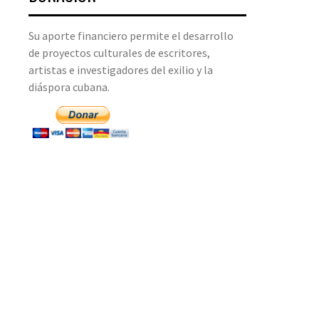
Su aporte financiero permite el desarrollo
de proyectos culturales de escritores,
artistas e investigadores del exilio y la
diáspora cubana.