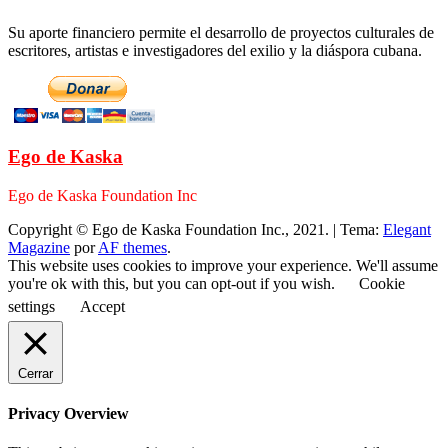
Su aporte financiero permite el desarrollo de proyectos culturales de
escritores, artistas e investigadores del exilio y la diáspora cubana.
Ego de Kaska
Ego de Kaska Foundation Inc
Copyright © Ego de Kaska Foundation Inc., 2021.
|
Tema:
Elegant
Magazine
por
AF themes
.
This website uses cookies to improve your experience. We'll assume
you're ok with this, but you can opt-out if you wish.
Cookie
settings
Accept
Cerrar
Privacy Overview