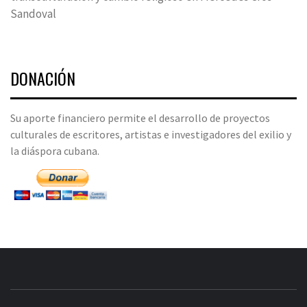
Sandoval
DONACIÓN
Su aporte financiero permite el desarrollo de proyectos
culturales de escritores, artistas e investigadores del exilio y
la diáspora cubana.