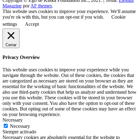
Copyright © Ego de Kaska Foundation Inc., 2021.
|
Tema:
Elegant
Magazine
por
AF themes
.
This website uses cookies to improve your experience. We'll assume
you're ok with this, but you can opt-out if you wish.
Cookie
settings
Accept
Cerrar
Privacy Overview
This website uses cookies to improve your experience while you
navigate through the website. Out of these cookies, the cookies that
are categorized as necessary are stored on your browser as they are
essential for the working of basic functionalities of the website. We
also use third-party cookies that help us analyze and understand how
you use this website. These cookies will be stored in your browser
only with your consent. You also have the option to opt-out of these
cookies. But opting out of some of these cookies may have an effect
on your browsing experience.
Necessary
Necessary
Siempre activado
Necessary cookies are absolutely essential for the website to