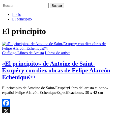
Buscar:
Inicio
El principito
El principito
Catálogo Libros de Artista
Libros de artista
«El principito» de Antoine de Saint-
Exupéry con diez obras de Felipe Alarcón
Echenique￼
El principito de Antoine de Saint-ExupéryLibro del artista cubano-
español Felipe Alarcón EcheniqueEspecificaciones: 30 x 42 cm
Facebook