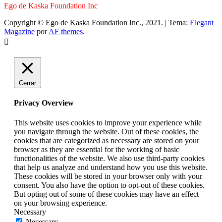
Ego de Kaska Foundation Inc
Copyright © Ego de Kaska Foundation Inc., 2021.
|
Tema:
Elegant
Magazine
por
AF themes
.
Cerrar
Privacy Overview
This website uses cookies to improve your experience while
you navigate through the website. Out of these cookies, the
cookies that are categorized as necessary are stored on your
browser as they are essential for the working of basic
functionalities of the website. We also use third-party cookies
that help us analyze and understand how you use this website.
These cookies will be stored in your browser only with your
consent. You also have the option to opt-out of these cookies.
But opting out of some of these cookies may have an effect
on your browsing experience.
Necessary
Necessary