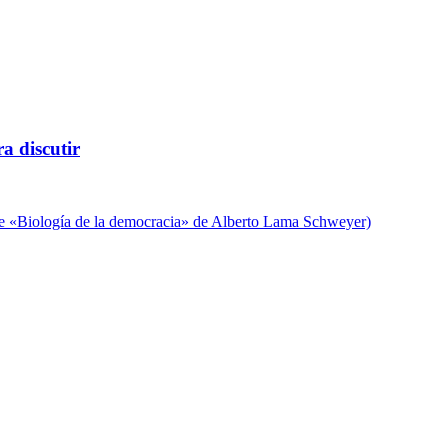
a discutir
de «Biología de la democracia» de Alberto Lama Schweyer)