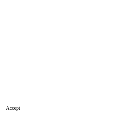
Accept