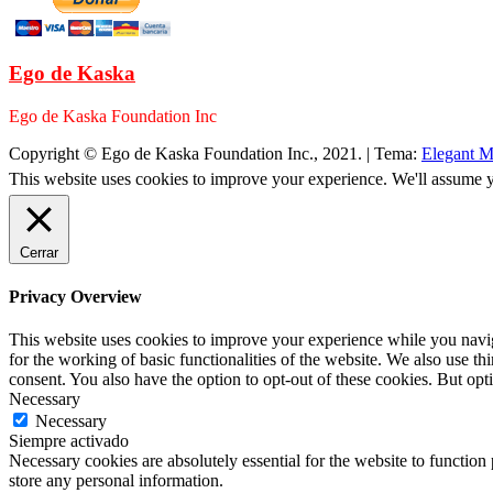
Ego de Kaska
Ego de Kaska Foundation Inc
Copyright © Ego de Kaska Foundation Inc., 2021.
|
Tema:
Elegant M
This website uses cookies to improve your experience. We'll assume yo
Cerrar
Privacy Overview
This website uses cookies to improve your experience while you naviga
for the working of basic functionalities of the website. We also use t
consent. You also have the option to opt-out of these cookies. But op
Necessary
Necessary
Siempre activado
Necessary cookies are absolutely essential for the website to function 
store any personal information.