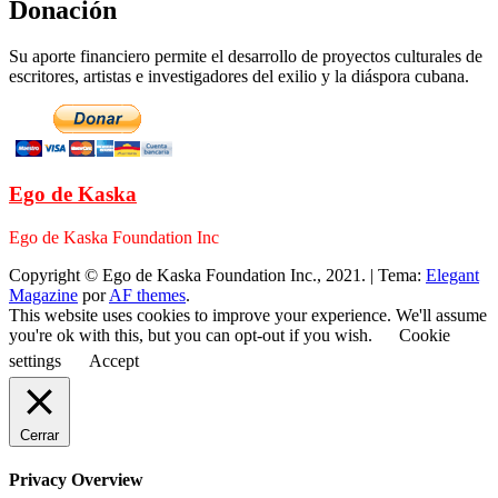
Donación
Su aporte financiero permite el desarrollo de proyectos culturales de
escritores, artistas e investigadores del exilio y la diáspora cubana.
Ego de Kaska
Ego de Kaska Foundation Inc
Copyright © Ego de Kaska Foundation Inc., 2021.
|
Tema:
Elegant
Magazine
por
AF themes
.
This website uses cookies to improve your experience. We'll assume
you're ok with this, but you can opt-out if you wish.
Cookie
settings
Accept
Cerrar
Privacy Overview