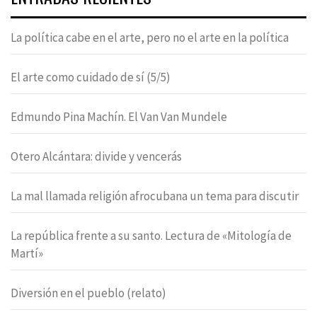
La política cabe en el arte, pero no el arte en la política
El arte como cuidado de sí (5/5)
Edmundo Pina Machín. El Van Van Mundele
Otero Alcántara: divide y vencerás
La mal llamada religión afrocubana un tema para discutir
La república frente a su santo. Lectura de «Mitología de
Martí»
Diversión en el pueblo (relato)