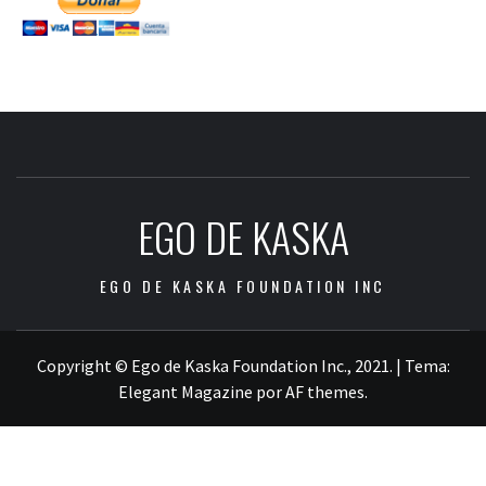
EGO DE KASKA
EGO DE KASKA FOUNDATION INC
Copyright © Ego de Kaska Foundation Inc., 2021.
|
Tema:
Elegant Magazine
por
AF themes
.