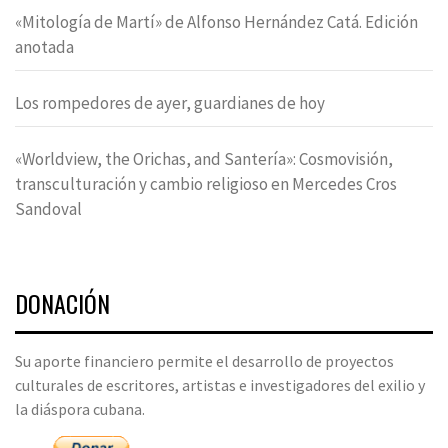
«Mitología de Martí» de Alfonso Hernández Catá. Edición
anotada
Los rompedores de ayer, guardianes de hoy
«Worldview, the Orichas, and Santería»: Cosmovisión,
transculturación y cambio religioso en Mercedes Cros
Sandoval
DONACIÓN
Su aporte financiero permite el desarrollo de proyectos
culturales de escritores, artistas e investigadores del exilio y
la diáspora cubana.