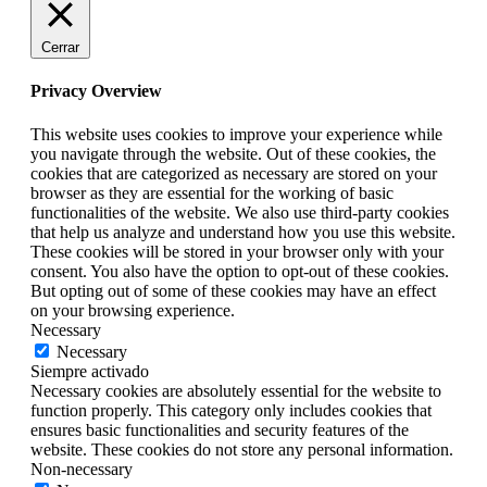
Cerrar
Privacy Overview
This website uses cookies to improve your experience while
you navigate through the website. Out of these cookies, the
cookies that are categorized as necessary are stored on your
browser as they are essential for the working of basic
functionalities of the website. We also use third-party cookies
that help us analyze and understand how you use this website.
These cookies will be stored in your browser only with your
consent. You also have the option to opt-out of these cookies.
But opting out of some of these cookies may have an effect
on your browsing experience.
Necessary
Necessary
Siempre activado
Necessary cookies are absolutely essential for the website to
function properly. This category only includes cookies that
ensures basic functionalities and security features of the
website. These cookies do not store any personal information.
Non-necessary