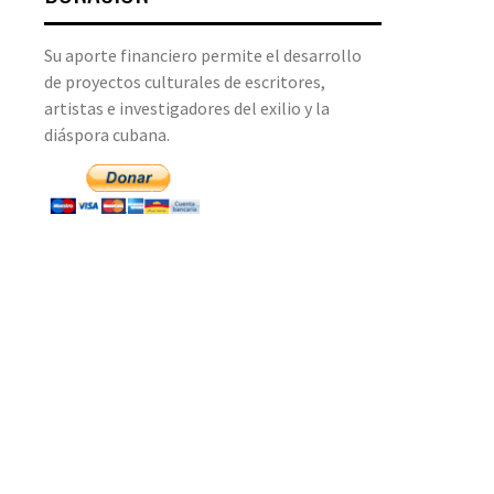
Su aporte financiero permite el desarrollo
de proyectos culturales de escritores,
artistas e investigadores del exilio y la
diáspora cubana.