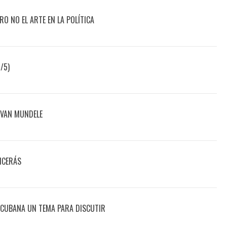
ERO NO EL ARTE EN LA POLÍTICA
/5)
 VAN MUNDELE
NCERÁS
OCUBANA UN TEMA PARA DISCUTIR