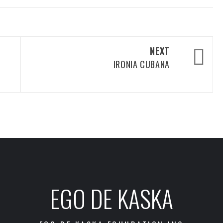
NEXT
IRONIA CUBANA
EGO DE KASKA