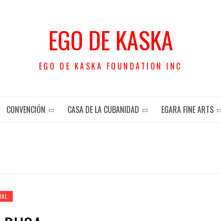
EGO DE KASKA
EGO DE KASKA FOUNDATION INC
CONVENCIÓN
CASA DE LA CUBANIDAD
EGARA FINE ARTS
RAL