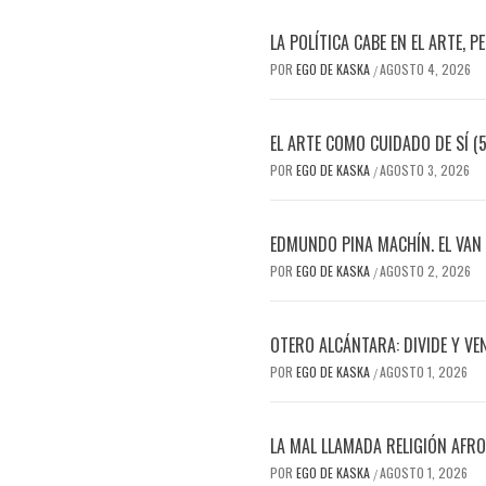
LA POLÍTICA CABE EN EL ARTE, P
POR
EGO DE KASKA
AGOSTO 4, 2026
/
EL ARTE COMO CUIDADO DE SÍ (5
POR
EGO DE KASKA
AGOSTO 3, 2026
/
EDMUNDO PINA MACHÍN. EL VAN
POR
EGO DE KASKA
AGOSTO 2, 2026
/
OTERO ALCÁNTARA: DIVIDE Y VE
POR
EGO DE KASKA
AGOSTO 1, 2026
/
LA MAL LLAMADA RELIGIÓN AFR
POR
EGO DE KASKA
AGOSTO 1, 2026
/