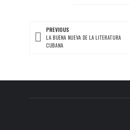
Post
PREVIOUS
navigation
LA BUENA NUEVA DE LA LITERATURA
CUBANA