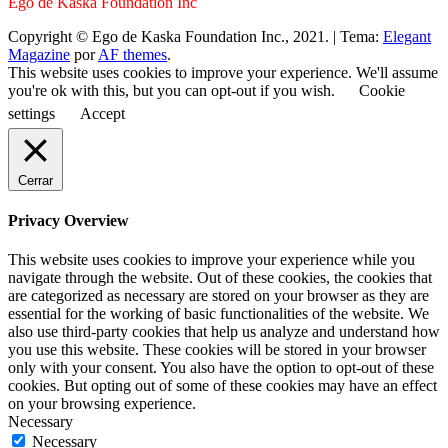
Ego de Kaska Foundation Inc
Copyright © Ego de Kaska Foundation Inc., 2021.
|
Tema:
Elegant
Magazine
por
AF themes
.
This website uses cookies to improve your experience. We'll assume
you're ok with this, but you can opt-out if you wish.
Cookie
settings
Accept
Cerrar
Privacy Overview
This website uses cookies to improve your experience while you
navigate through the website. Out of these cookies, the cookies that
are categorized as necessary are stored on your browser as they are
essential for the working of basic functionalities of the website. We
also use third-party cookies that help us analyze and understand how
you use this website. These cookies will be stored in your browser
only with your consent. You also have the option to opt-out of these
cookies. But opting out of some of these cookies may have an effect
on your browsing experience.
Necessary
Necessary