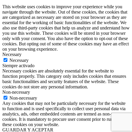
This website uses cookies to improve your experience while you
navigate through the website. Out of these cookies, the cookies that
are categorized as necessary are stored on your browser as they are
essential for the working of basic functionalities of the website. We
also use third-party cookies that help us analyze and understand how
you use this website. These cookies will be stored in your browser
only with your consent. You also have the option to opt-out of these
cookies. But opting out of some of these cookies may have an effect
on your browsing experience.
Necessary
Necessary
Siempre activado
Necessary cookies are absolutely essential for the website to
function properly. This category only includes cookies that ensures
basic functionalities and security features of the website. These
cookies do not store any personal information.
Non-necessary
Non-necessary
Any cookies that may not be particularly necessary for the website
to function and is used specifically to collect user personal data via
analytics, ads, other embedded contents are termed as non-necessary
cookies. It is mandatory to procure user consent prior to running
these cookies on your website.
GUARDAR Y ACEPTAR