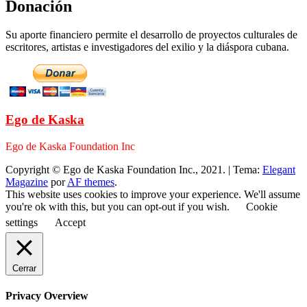
Donación
Su aporte financiero permite el desarrollo de proyectos culturales de
escritores, artistas e investigadores del exilio y la diáspora cubana.
Ego de Kaska
Ego de Kaska Foundation Inc
Copyright © Ego de Kaska Foundation Inc., 2021.
|
Tema:
Elegant
Magazine
por
AF themes
.
This website uses cookies to improve your experience. We'll assume
you're ok with this, but you can opt-out if you wish.
Cookie
settings
Accept
Cerrar
Privacy Overview