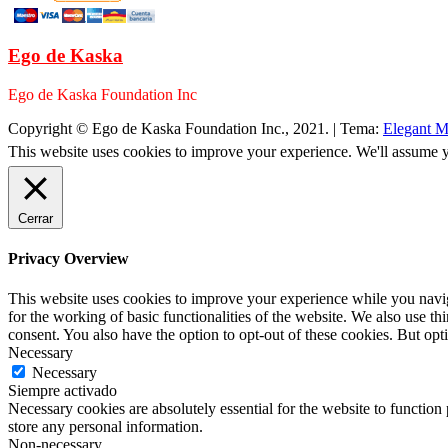
Ego de Kaska
Ego de Kaska Foundation Inc
Copyright © Ego de Kaska Foundation Inc., 2021.
|
Tema:
Elegant M
This website uses cookies to improve your experience. We'll assume yo
Cerrar
Privacy Overview
This website uses cookies to improve your experience while you naviga
for the working of basic functionalities of the website. We also use t
consent. You also have the option to opt-out of these cookies. But op
Necessary
Necessary
Siempre activado
Necessary cookies are absolutely essential for the website to function 
store any personal information.
Non-necessary