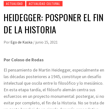
ACTUALIDAD
ACTUALIDAD CULTURAL
HEIDEGGER: POSPONER EL FIN
DE LA HISTORIA
Por
Ego de Kaska
/
junio 15, 2021
Por Coloso de Rodas
El pensamiento de Martin Heidegger, especialmente en
las décadas posteriores a 1945, constituye un desafío
intelectual que oscila entre lo filosófico y lo mesiánico.
En esta etapa tardía, el filósofo alemán centra sus
esfuerzos en un proyecto monumental: postergar, si no
evitar por completo, el fin de la Historia. No se trata de