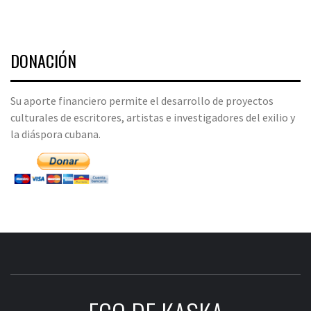
DONACIÓN
Su aporte financiero permite el desarrollo de proyectos
culturales de escritores, artistas e investigadores del exilio y
la diáspora cubana.