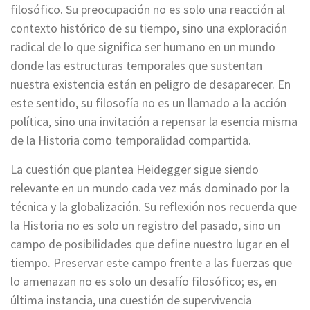
filosófico. Su preocupación no es solo una reacción al
contexto histórico de su tiempo, sino una exploración
radical de lo que significa ser humano en un mundo
donde las estructuras temporales que sustentan
nuestra existencia están en peligro de desaparecer. En
este sentido, su filosofía no es un llamado a la acción
política, sino una invitación a repensar la esencia misma
de la Historia como temporalidad compartida.
La cuestión que plantea Heidegger sigue siendo
relevante en un mundo cada vez más dominado por la
técnica y la globalización. Su reflexión nos recuerda que
la Historia no es solo un registro del pasado, sino un
campo de posibilidades que define nuestro lugar en el
tiempo. Preservar este campo frente a las fuerzas que
lo amenazan no es solo un desafío filosófico; es, en
última instancia, una cuestión de supervivencia