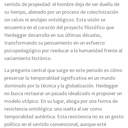
sentido de propiedad: el hombre deja de ser dueño de
su tiempo, alienado por un proceso de colectivización
sin raíces ni anclajes ontológicos. Esta visión se
encuentra en el corazón del proyecto filosófico que
Heidegger desarrolla en sus últimas décadas,
transformando su pensamiento en un esfuerzo
psicopedagógico por reeducar a la humanidad frente al
vaciamiento histórico.
La pregunta central que surge en este periodo es cómo
preservar la temporalidad significativa en un mundo
dominado por la técnica y la globalización. Heidegger
no busca restaurar un pasado idealizado ni proponer un
modelo utópico. En su lugar, aboga por una forma de
resistencia ontológica: una vuelta al ser como
temporalidad auténtica. Esta resistencia no es un gesto
político en el sentido convencional, aunque esté