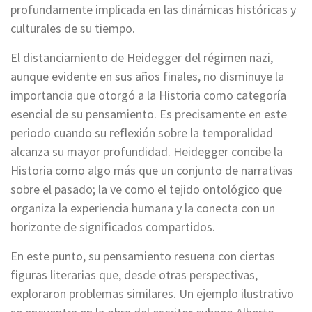
profundamente implicada en las dinámicas históricas y
culturales de su tiempo.
El distanciamiento de Heidegger del régimen nazi,
aunque evidente en sus años finales, no disminuye la
importancia que otorgó a la Historia como categoría
esencial de su pensamiento. Es precisamente en este
periodo cuando su reflexión sobre la temporalidad
alcanza su mayor profundidad. Heidegger concibe la
Historia como algo más que un conjunto de narrativas
sobre el pasado; la ve como el tejido ontológico que
organiza la experiencia humana y la conecta con un
horizonte de significados compartidos.
En este punto, su pensamiento resuena con ciertas
figuras literarias que, desde otras perspectivas,
exploraron problemas similares. Un ejemplo ilustrativo