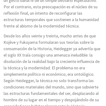
un gesto banal ni de un simple desvarío especulativo.
Por el contrario, esta preocupación es el núcleo de su
reflexión final, un intento de reconfigurar las
estructuras temporales que sostienen a la humanidad
frente al abismo de la modernidad técnica.
Desde los años veinte y treinta, mucho antes de que
Kojève y Fukuyama formularan sus teorías sobre la
consumación de la Historia, Heidegger ya advertía que
el siglo XX traía consigo una amenaza ineludible: la
disolución de la realidad bajo la creciente influencia de
la técnica y la modernidad. El problema no era
simplemente político ni económico; era ontológico.
Según Heidegger, la técnica no solo transforma las
condiciones materiales del mundo, sino que subvierte
las estructuras fundamentales del ser, desplazando al
hombre de su lugar en el tiempo y despojándolo de su