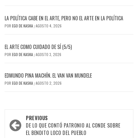
LA POLÍTICA CABE EN EL ARTE, PERO NO EL ARTE EN LA POLÍTICA
POR
EGO DE KASKA
AGOSTO 4, 2026
/
EL ARTE COMO CUIDADO DE SÍ (5/5)
POR
EGO DE KASKA
AGOSTO 3, 2026
/
EDMUNDO PINA MACHÍN. EL VAN VAN MUNDELE
POR
EGO DE KASKA
AGOSTO 2, 2026
/
Post
PREVIOUS
navigation
DE LO QUE CONTÓ PATRONIO AL CONDE SOBRE
EL BENDITO LOCO DEL PUEBLO