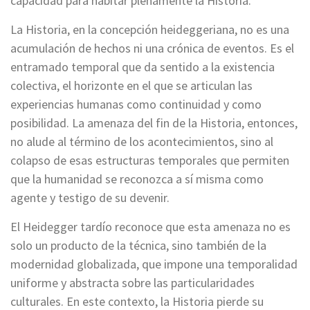
capacidad para habitar plenamente la Historia.
La Historia, en la concepción heideggeriana, no es una
acumulación de hechos ni una crónica de eventos. Es el
entramado temporal que da sentido a la existencia
colectiva, el horizonte en el que se articulan las
experiencias humanas como continuidad y como
posibilidad. La amenaza del fin de la Historia, entonces,
no alude al término de los acontecimientos, sino al
colapso de esas estructuras temporales que permiten
que la humanidad se reconozca a sí misma como
agente y testigo de su devenir.
El Heidegger tardío reconoce que esta amenaza no es
solo un producto de la técnica, sino también de la
modernidad globalizada, que impone una temporalidad
uniforme y abstracta sobre las particularidades
culturales. En este contexto, la Historia pierde su