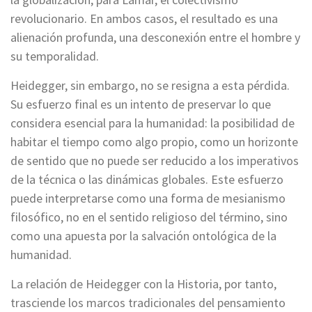
revolucionario. En ambos casos, el resultado es una
alienación profunda, una desconexión entre el hombre y
su temporalidad.
Heidegger, sin embargo, no se resigna a esta pérdida.
Su esfuerzo final es un intento de preservar lo que
considera esencial para la humanidad: la posibilidad de
habitar el tiempo como algo propio, como un horizonte
de sentido que no puede ser reducido a los imperativos
de la técnica o las dinámicas globales. Este esfuerzo
puede interpretarse como una forma de mesianismo
filosófico, no en el sentido religioso del término, sino
como una apuesta por la salvación ontológica de la
humanidad.
La relación de Heidegger con la Historia, por tanto,
trasciende los marcos tradicionales del pensamiento