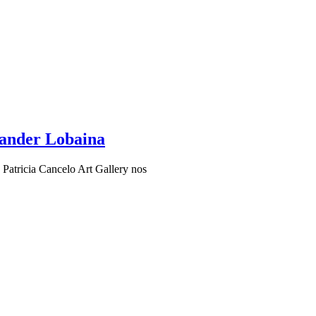
xander Lobaina
 Patricia Cancelo Art Gallery nos