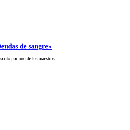
Deudas de sangre»
scrito por uno de los maestros