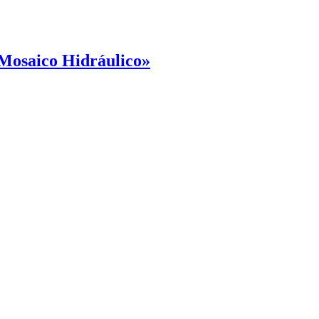
l Mosaico Hidráulico»