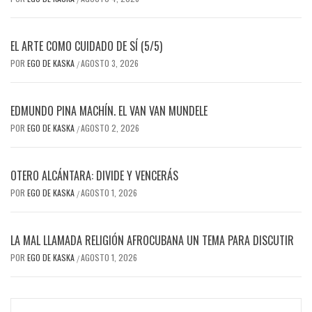
EL ARTE COMO CUIDADO DE SÍ (5/5)
POR
EGO DE KASKA
AGOSTO 3, 2026
/
EDMUNDO PINA MACHÍN. EL VAN VAN MUNDELE
POR
EGO DE KASKA
AGOSTO 2, 2026
/
OTERO ALCÁNTARA: DIVIDE Y VENCERÁS
POR
EGO DE KASKA
AGOSTO 1, 2026
/
LA MAL LLAMADA RELIGIÓN AFROCUBANA UN TEMA PARA DISCUTIR
POR
EGO DE KASKA
AGOSTO 1, 2026
/