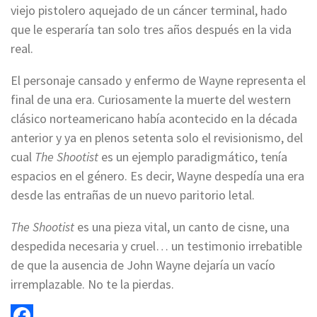
viejo pistolero aquejado de un cáncer terminal, hado
que le esperaría tan solo tres años después en la vida
real.
El personaje cansado y enfermo de Wayne representa el
final de una era. Curiosamente la muerte del western
clásico norteamericano había acontecido en la década
anterior y ya en plenos setenta solo el revisionismo, del
cual
The Shootist
es un ejemplo paradigmático, tenía
espacios en el género. Es decir, Wayne despedía una era
desde las entrañas de un nuevo paritorio letal.
The Shootist
es una pieza vital, un canto de cisne, una
despedida necesaria y cruel… un testimonio irrebatible
de que la ausencia de John Wayne dejaría un vacío
irremplazable. No te la pierdas.