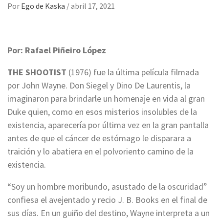
Por
Ego de Kaska
/
abril 17, 2021
Por: Rafael Piñeiro López
THE SHOOTIST
(1976) fue la última película filmada
por John Wayne. Don Siegel y Dino De Laurentis, la
imaginaron para brindarle un homenaje en vida al gran
Duke quien, como en esos misterios insolubles de la
existencia, aparecería por última vez en la gran pantalla
antes de que el cáncer de estómago le disparara a
traición y lo abatiera en el polvoriento camino de la
existencia.
“Soy un hombre moribundo, asustado de la oscuridad”
confiesa el avejentado y recio J. B. Books en el final de
sus días. En un guiño del destino, Wayne interpreta a un