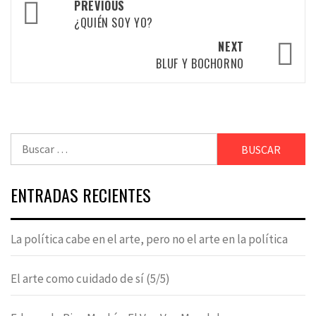
Post
PREVIOUS
¿QUIÉN SOY YO?
navigation
NEXT
BLUF Y BOCHORNO
Buscar:
ENTRADAS RECIENTES
La política cabe en el arte, pero no el arte en la política
El arte como cuidado de sí (5/5)