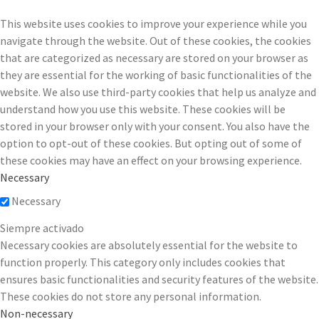
This website uses cookies to improve your experience while you
navigate through the website. Out of these cookies, the cookies
that are categorized as necessary are stored on your browser as
they are essential for the working of basic functionalities of the
website. We also use third-party cookies that help us analyze and
understand how you use this website. These cookies will be
stored in your browser only with your consent. You also have the
option to opt-out of these cookies. But opting out of some of
these cookies may have an effect on your browsing experience.
Necessary
Necessary
Siempre activado
Necessary cookies are absolutely essential for the website to
function properly. This category only includes cookies that
ensures basic functionalities and security features of the website.
These cookies do not store any personal information.
Non-necessary