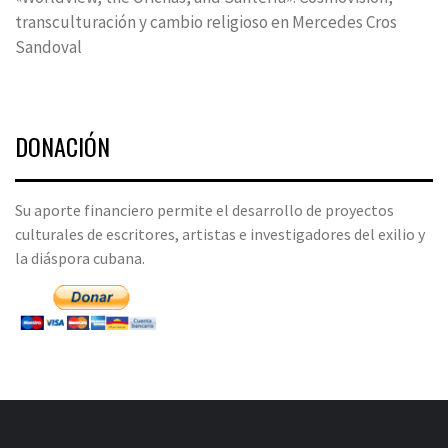
transculturación y cambio religioso en Mercedes Cros
Sandoval
DONACIÓN
Su aporte financiero permite el desarrollo de proyectos
culturales de escritores, artistas e investigadores del exilio y
la diáspora cubana.