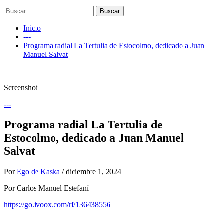
Buscar:
Inicio
---
Programa radial La Tertulia de Estocolmo, dedicado a Juan
Manuel Salvat
Screenshot
---
Programa radial La Tertulia de
Estocolmo, dedicado a Juan Manuel
Salvat
Por
Ego de Kaska
/
diciembre 1, 2024
Por Carlos Manuel Estefaní
https://go.ivoox.com/rf/136438556