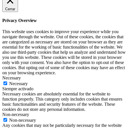
Cerrar
Privacy Overview
This website uses cookies to improve your experience while you
navigate through the website. Out of these cookies, the cookies that
are categorized as necessary are stored on your browser as they are
essential for the working of basic functionalities of the website. We
also use third-party cookies that help us analyze and understand how
you use this website. These cookies will be stored in your browser
only with your consent. You also have the option to opt-out of these
cookies. But opting out of some of these cookies may have an effect
on your browsing experience.
Necessary
Necessary
Siempre activado
Necessary cookies are absolutely essential for the website to
function properly. This category only includes cookies that ensures
basic functionalities and security features of the website. These
cookies do not store any personal information.
Non-necessary
Non-necessary
Any cookies that may not be particularly necessary for the website