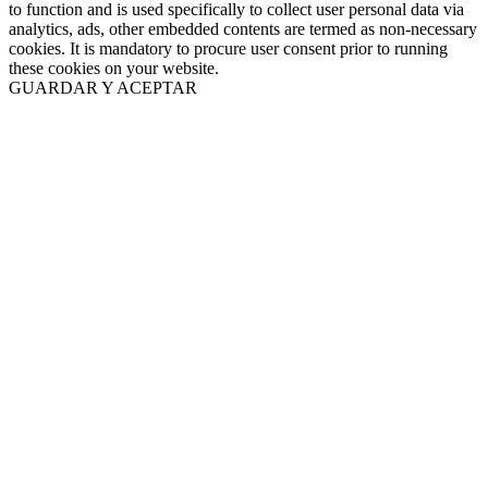
to function and is used specifically to collect user personal data via
analytics, ads, other embedded contents are termed as non-necessary
cookies. It is mandatory to procure user consent prior to running
these cookies on your website.
GUARDAR Y ACEPTAR