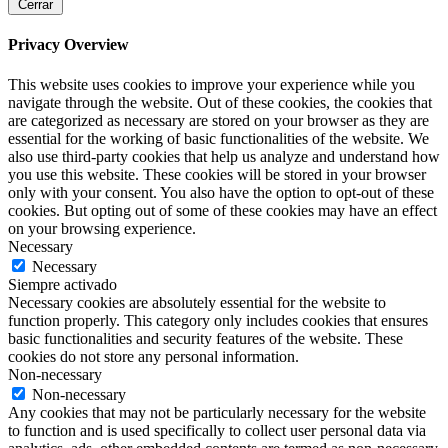
Cerrar
Privacy Overview
This website uses cookies to improve your experience while you
navigate through the website. Out of these cookies, the cookies that
are categorized as necessary are stored on your browser as they are
essential for the working of basic functionalities of the website. We
also use third-party cookies that help us analyze and understand how
you use this website. These cookies will be stored in your browser
only with your consent. You also have the option to opt-out of these
cookies. But opting out of some of these cookies may have an effect
on your browsing experience.
Necessary
Necessary
Siempre activado
Necessary cookies are absolutely essential for the website to
function properly. This category only includes cookies that ensures
basic functionalities and security features of the website. These
cookies do not store any personal information.
Non-necessary
Non-necessary
Any cookies that may not be particularly necessary for the website
to function and is used specifically to collect user personal data via