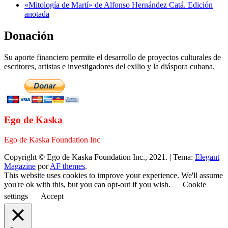
«Mitología de Martí» de Alfonso Hernández Catá. Edición
anotada
Donación
Su aporte financiero permite el desarrollo de proyectos culturales de
escritores, artistas e investigadores del exilio y la diáspora cubana.
Ego de Kaska
Ego de Kaska Foundation Inc
Copyright © Ego de Kaska Foundation Inc., 2021.
|
Tema:
Elegant
Magazine
por
AF themes
.
This website uses cookies to improve your experience. We'll assume
you're ok with this, but you can opt-out if you wish.
Cookie
settings
Accept