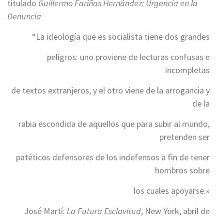
titulado
Guillermo Fariñas Hernández: Urgencia en la
Denuncia
“La ideología que es socialista tiene dos grandes
peligros: uno proviene de lecturas confusas e
incompletas
de textos extranjeros, y el otro viene de la arrogancia y
de la
rabia escondida de aquellos que para subir al mundo,
pretenden ser
patéticos defensores de los indefensos a fin de tener
hombros sobre
los cuales apoyarse.»
José Martí:
La Futura Esclavitud
, New York, abril de