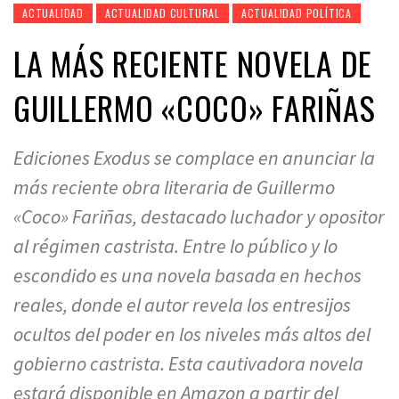
ACTUALIDAD
ACTUALIDAD CULTURAL
ACTUALIDAD POLÍTICA
LA MÁS RECIENTE NOVELA DE
GUILLERMO «COCO» FARIÑAS
Ediciones Exodus se complace en anunciar la
más reciente obra literaria de Guillermo
«Coco» Fariñas, destacado luchador y opositor
al régimen castrista. Entre lo público y lo
escondido es una novela basada en hechos
reales, donde el autor revela los entresijos
ocultos del poder en los niveles más altos del
gobierno castrista. Esta cautivadora novela
estará disponible en Amazon a partir del