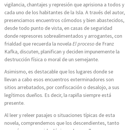
vigilancia, chantajes y represión que aprisiona a todos y
cada uno de los habitantes de la Isla. A través del autor,
presenciamos encuentros cómodos y bien abastecidos,
desde todo punto de vista, en casas de seguridad
donde represores sobrealimentados y arrogantes, con
frialdad que recuerda la novela
El proceso
de Franz
Kafka, discuten, planifican y deciden impunemente la
destrucción física o moral de un semejante.
Asimismo, es destacable que los lugares donde se
llevan a cabo esos encuentros exterminadores son
sitios arrebatados, por confiscación o desalojo, a sus
legítimos dueños. Es decir, la rapiña siempre está
presente.
Al leer y releer pasajes o situaciones típicas de esta
novela, comprendemos que los descendientes, tanto