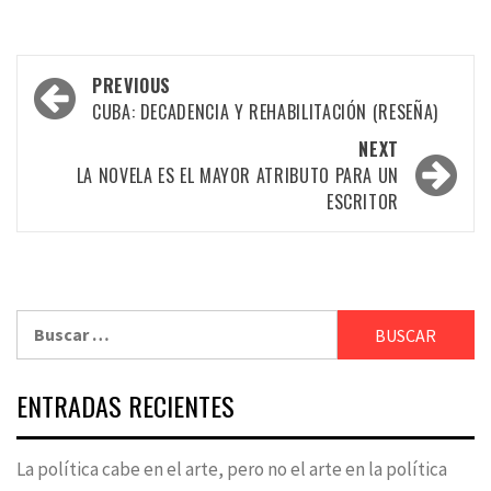
Post
PREVIOUS
navigation
CUBA: DECADENCIA Y REHABILITACIÓN (RESEÑA)
NEXT
LA NOVELA ES EL MAYOR ATRIBUTO PARA UN
ESCRITOR
Buscar:
ENTRADAS RECIENTES
La política cabe en el arte, pero no el arte en la política