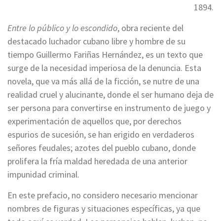
1894.
Entre lo público y lo escondido
, obra reciente del
destacado luchador cubano libre y hombre de su
tiempo Guillermo Fariñas Hernández, es un texto que
surge de la necesidad imperiosa de la denuncia. Esta
novela, que va más allá de la ficción, se nutre de una
realidad cruel y alucinante, donde el ser humano deja de
ser persona para convertirse en instrumento de juego y
experimentación de aquellos que, por derechos
espurios de sucesión, se han erigido en verdaderos
señores feudales; azotes del pueblo cubano, donde
prolifera la fría maldad heredada de una anterior
impunidad criminal.
En este prefacio, no considero necesario mencionar
nombres de figuras y situaciones específicas, ya que