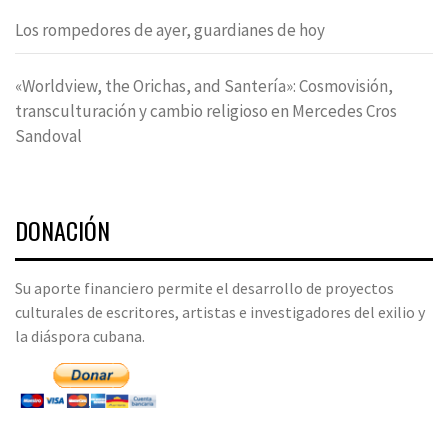
Los rompedores de ayer, guardianes de hoy
«Worldview, the Orichas, and Santería»: Cosmovisión,
transculturación y cambio religioso en Mercedes Cros
Sandoval
DONACIÓN
Su aporte financiero permite el desarrollo de proyectos
culturales de escritores, artistas e investigadores del exilio y
la diáspora cubana.