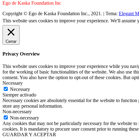
Ego de Kaska Foundation Inc
Copyright © Ego de Kaska Foundation Inc., 2021.
|
Tema:
Elegant M
This website uses cookies to improve your experience. We'll assume yo
Cerrar
Privacy Overview
This website uses cookies to improve your experience while you naviga
for the working of basic functionalities of the website. We also use t
consent. You also have the option to opt-out of these cookies. But op
Necessary
Necessary
Siempre activado
Necessary cookies are absolutely essential for the website to function 
store any personal information.
Non-necessary
Non-necessary
Any cookies that may not be particularly necessary for the website to 
cookies. It is mandatory to procure user consent prior to running thes
GUARDAR Y ACEPTAR