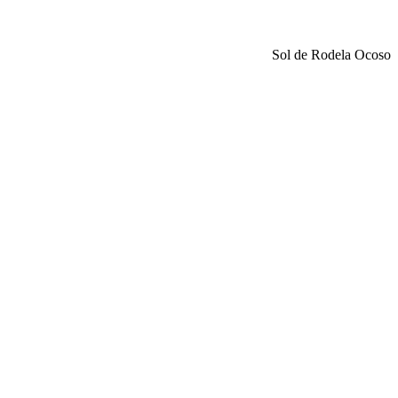
Sol de Rodela Ocoso