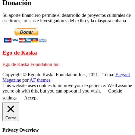
Donación
Su aporte financiero permite el desarrollo de proyectos culturales de
escritores, artistas e investigadores del exilio y la diáspora cubana.
Ego de Kaska
Ego de Kaska Foundation Inc
Copyright © Ego de Kaska Foundation Inc., 2021.
|
Tema:
Elegant
Magazine
por
AF themes
.
This website uses cookies to improve your experience. We'll assume
you're ok with this, but you can opt-out if you wish.
Cookie
settings
Accept
Cerrar
Privacy Overview