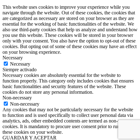
This website uses cookies to improve your experience while you
navigate through the website. Out of these cookies, the cookies that
are categorized as necessary are stored on your browser as they are
essential for the working of basic functionalities of the website. We
also use third-party cookies that help us analyze and understand how
you use this website. These cookies will be stored in your browser
only with your consent. You also have the option to opt-out of these
cookies. But opting out of some of these cookies may have an effect
on your browsing experience.
Necessary
Necessary
Siempre activado
Necessary cookies are absolutely essential for the website to
function properly. This category only includes cookies that ensures
basic functionalities and security features of the website. These
cookies do not store any personal information.
Non-necessary
Non-necessary
Any cookies that may not be particularly necessary for the website
to function and is used specifically to collect user personal data via
analytics, ads, other embedded contents are termed as non-necessary
cookies. It is mandatory to procure user consent prior to running
these cookies on your website.
GUARDAR Y ACEPTAR