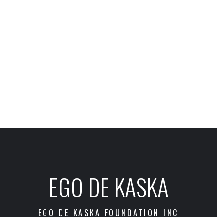
EGO DE KASKA
EGO DE KASKA FOUNDATION INC