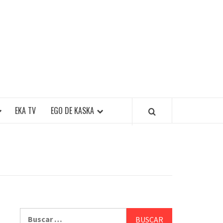
EKA TV
EGO DE KASKA
Buscar: