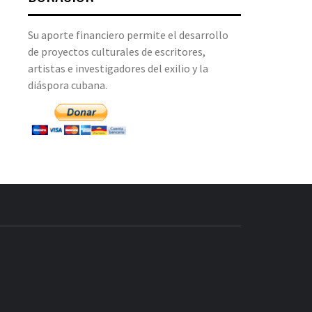
Su aporte financiero permite el desarrollo
de proyectos culturales de escritores,
artistas e investigadores del exilio y la
diáspora cubana.