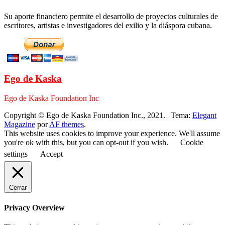
Su aporte financiero permite el desarrollo de proyectos culturales de
escritores, artistas e investigadores del exilio y la diáspora cubana.
Ego de Kaska
Ego de Kaska Foundation Inc
Copyright © Ego de Kaska Foundation Inc., 2021.
|
Tema:
Elegant
Magazine
por
AF themes
.
This website uses cookies to improve your experience. We'll assume
you're ok with this, but you can opt-out if you wish.
Cookie
settings
Accept
Cerrar
Privacy Overview