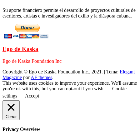
Su aporte financiero permite el desarrollo de proyectos culturales de
escritores, artistas e investigadores del exilio y la diáspora cubana.
Ego de Kaska
Ego de Kaska Foundation Inc
Copyright © Ego de Kaska Foundation Inc., 2021.
|
Tema:
Elegant
Magazine
por
AF themes
.
This website uses cookies to improve your experience. We'll assume
you're ok with this, but you can opt-out if you wish.
Cookie
settings
Accept
Cerrar
Privacy Overview