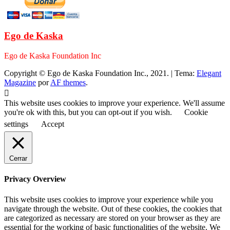
Ego de Kaska
Ego de Kaska Foundation Inc
Copyright © Ego de Kaska Foundation Inc., 2021.
|
Tema:
Elegant
Magazine
por
AF themes
.
This website uses cookies to improve your experience. We'll assume
you're ok with this, but you can opt-out if you wish.
Cookie
settings
Accept
Cerrar
Privacy Overview
This website uses cookies to improve your experience while you
navigate through the website. Out of these cookies, the cookies that
are categorized as necessary are stored on your browser as they are
essential for the working of basic functionalities of the website. We