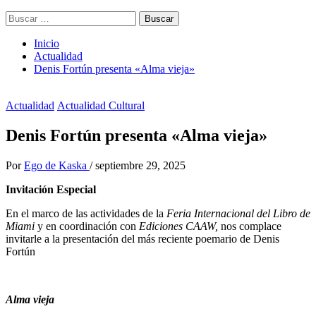
Buscar:
Inicio
Actualidad
Denis Fortún presenta «Alma vieja»
Actualidad
Actualidad Cultural
Denis Fortún presenta «Alma vieja»
Por
Ego de Kaska
/
septiembre 29, 2025
Invitación Especial
En el marco de las actividades de la
Feria Internacional del Libro de
Miami
y en coordinación con
Ediciones CAAW,
nos complace
invitarle a la presentación del más reciente poemario de Denis
Fortún
Alma vieja