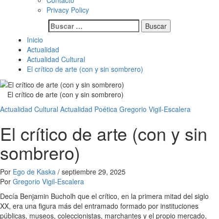
Contacto
Privacy Policy
Buscar:
Inicio
Actualidad
Actualidad Cultural
El crítico de arte (con y sin sombrero)
El crítico de arte (con y sin sombrero)
Actualidad Cultural
Actualidad Poética
Gregorio Vigil-Escalera
El crítico de arte (con y sin
sombrero)
Por
Ego de Kaska
/
septiembre 29, 2025
Por
Gregorio Vigil-Escalera
Decía Benjamin Bucholh que el crítico, en la primera mitad del siglo
XX, era una figura más del entramado formado por instituciones
públicas, museos, coleccionistas, marchantes y el propio mercado,