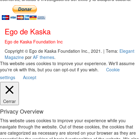
Ego de Kaska
Ego de Kaska Foundation Inc
Copyright © Ego de Kaska Foundation Inc., 2021.
|
Tema:
Elegant
Magazine
por
AF themes
.
This website uses cookies to improve your experience. We'll assume
you're ok with this, but you can opt-out if you wish.
Cookie
settings
Accept
Cerrar
Privacy Overview
This website uses cookies to improve your experience while you
navigate through the website. Out of these cookies, the cookies that
are categorized as necessary are stored on your browser as they are