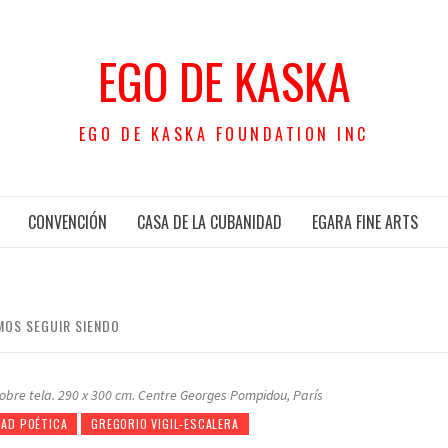
EGO DE KASKA
EGO DE KASKA FOUNDATION INC
CONVENCIÓN
CASA DE LA CUBANIDAD
EGARA FINE ARTS
MOS SEGUIR SIENDO
sobre tela. 290 x 300 cm. Centre Georges Pompidou, París
DAD POÉTICA
GREGORIO VIGIL-ESCALERA