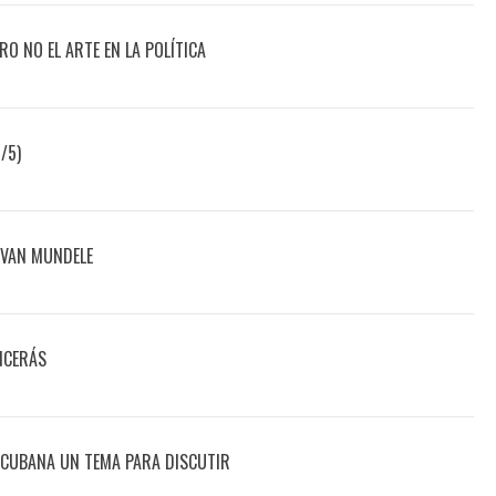
ERO NO EL ARTE EN LA POLÍTICA
/5)
 VAN MUNDELE
NCERÁS
OCUBANA UN TEMA PARA DISCUTIR