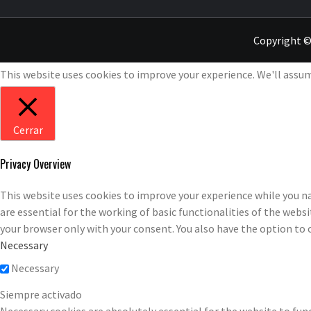
Copyright ©
This website uses cookies to improve your experience. We'll assume
Cerrar
Privacy Overview
This website uses cookies to improve your experience while you na
are essential for the working of basic functionalities of the webs
your browser only with your consent. You also have the option to 
Necessary
Necessary
Siempre activado