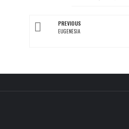
Post
PREVIOUS
EUGENESIA
navigation