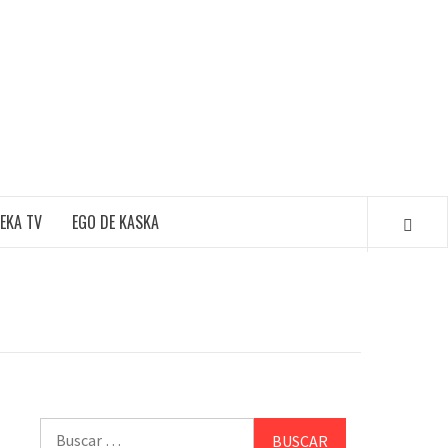
EKA TV
EGO DE KASKA
Buscar: