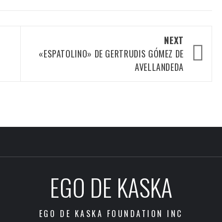
NEXT
«ESPATOLINO» DE GERTRUDIS GÓMEZ DE
AVELLANDEDA
EGO DE KASKA
EGO DE KASKA FOUNDATION INC