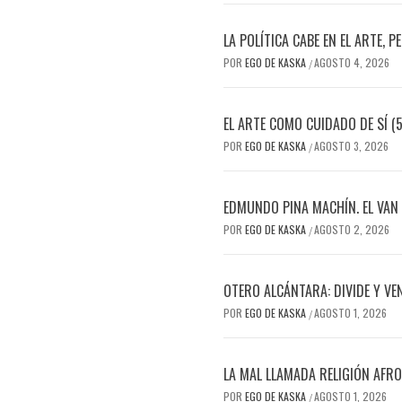
LA POLÍTICA CABE EN EL ARTE, P
POR
EGO DE KASKA
AGOSTO 4, 2026
/
EL ARTE COMO CUIDADO DE SÍ (5
POR
EGO DE KASKA
AGOSTO 3, 2026
/
EDMUNDO PINA MACHÍN. EL VAN
POR
EGO DE KASKA
AGOSTO 2, 2026
/
OTERO ALCÁNTARA: DIVIDE Y VE
POR
EGO DE KASKA
AGOSTO 1, 2026
/
LA MAL LLAMADA RELIGIÓN AFR
POR
EGO DE KASKA
AGOSTO 1, 2026
/