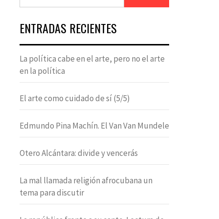
ENTRADAS RECIENTES
La política cabe en el arte, pero no el arte
en la política
El arte como cuidado de sí (5/5)
Edmundo Pina Machín. El Van Van Mundele
Otero Alcántara: divide y vencerás
La mal llamada religión afrocubana un
tema para discutir