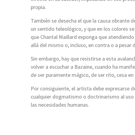
propia.
También se desecha el que la causa obrante de
un sentido teleológico, y que en los colores s
que Chantal Maillard exponga que atendiendo
allá del mismo o, incluso, en contra o a pesar
Sin embargo, hay que resistirse a esta avalanc
volver a escuchar a Bazaine, cuando ha manife
de ser puramente mágico, de ser rito, cesa en 
Por consiguiente, el artista debe expresarse de
cualquier dogmatismo o doctrinarismo al uso 
las necesidades humanas.