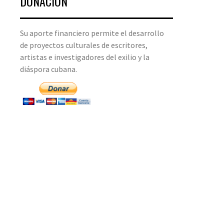
DONACIÓN
Su aporte financiero permite el desarrollo
de proyectos culturales de escritores,
artistas e investigadores del exilio y la
diáspora cubana.