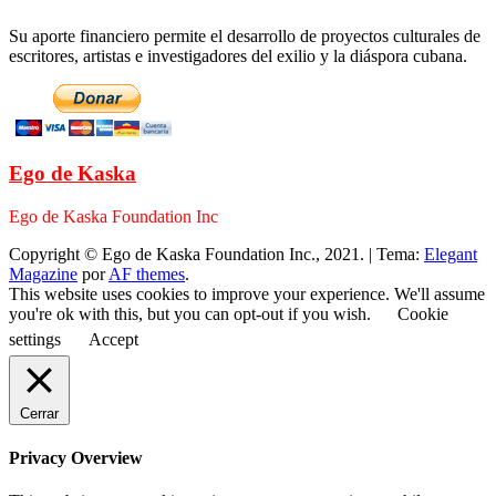
Su aporte financiero permite el desarrollo de proyectos culturales de
escritores, artistas e investigadores del exilio y la diáspora cubana.
Ego de Kaska
Ego de Kaska Foundation Inc
Copyright © Ego de Kaska Foundation Inc., 2021.
|
Tema:
Elegant
Magazine
por
AF themes
.
This website uses cookies to improve your experience. We'll assume
you're ok with this, but you can opt-out if you wish.
Cookie
settings
Accept
Cerrar
Privacy Overview