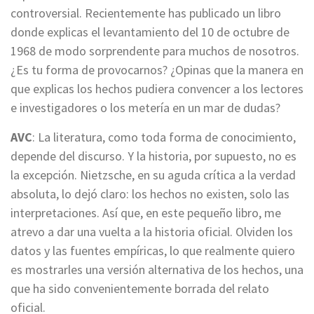
controversial. Recientemente has publicado un libro
donde explicas el levantamiento del 10 de octubre de
1968 de modo sorprendente para muchos de nosotros.
¿Es tu forma de provocarnos? ¿Opinas que la manera en
que explicas los hechos pudiera convencer a los lectores
e investigadores o los metería en un mar de dudas?
AVC
: La literatura, como toda forma de conocimiento,
depende del discurso. Y la historia, por supuesto, no es
la excepción. Nietzsche, en su aguda crítica a la verdad
absoluta, lo dejó claro: los hechos no existen, solo las
interpretaciones. Así que, en este pequeño libro, me
atrevo a dar una vuelta a la historia oficial. Olviden los
datos y las fuentes empíricas, lo que realmente quiero
es mostrarles una versión alternativa de los hechos, una
que ha sido convenientemente borrada del relato
oficial.