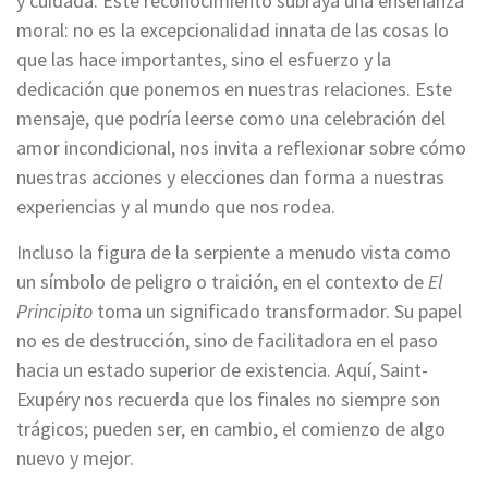
y cuidada. Este reconocimiento subraya una enseñanza
moral: no es la excepcionalidad innata de las cosas lo
que las hace importantes, sino el esfuerzo y la
dedicación que ponemos en nuestras relaciones. Este
mensaje, que podría leerse como una celebración del
amor incondicional, nos invita a reflexionar sobre cómo
nuestras acciones y elecciones dan forma a nuestras
experiencias y al mundo que nos rodea.
Incluso la figura de la serpiente a menudo vista como
un símbolo de peligro o traición, en el contexto de
El
Principito
toma un significado transformador. Su papel
no es de destrucción, sino de facilitadora en el paso
hacia un estado superior de existencia. Aquí, Saint-
Exupéry nos recuerda que los finales no siempre son
trágicos; pueden ser, en cambio, el comienzo de algo
nuevo y mejor.