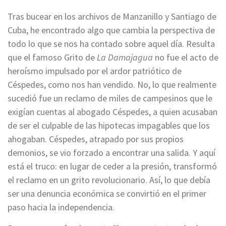
Tras bucear en los archivos de Manzanillo y Santiago de
Cuba, he encontrado algo que cambia la perspectiva de
todo lo que se nos ha contado sobre aquel día. Resulta
que el famoso Grito de
La Damajagua
no fue el acto de
heroísmo impulsado por el ardor patriótico de
Céspedes, como nos han vendido. No, lo que realmente
sucedió fue un reclamo de miles de campesinos que le
exigían cuentas al abogado Céspedes, a quien acusaban
de ser el culpable de las hipotecas impagables que los
ahogaban. Céspedes, atrapado por sus propios
demonios, se vio forzado a encontrar una salida. Y aquí
está el truco: en lugar de ceder a la presión, transformó
el reclamo en un grito revolucionario. Así, lo que debía
ser una denuncia económica se convirtió en el primer
paso hacia la independencia.