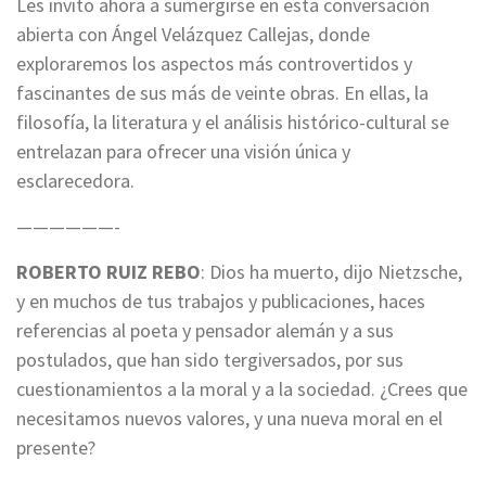
Les invito ahora a sumergirse en esta conversación
abierta con Ángel Velázquez Callejas, donde
exploraremos los aspectos más controvertidos y
fascinantes de sus más de veinte obras. En ellas, la
filosofía, la literatura y el análisis histórico-cultural se
entrelazan para ofrecer una visión única y
esclarecedora.
——————-
ROBERTO RUIZ REBO
: Dios ha muerto, dijo Nietzsche,
y en muchos de tus trabajos y publicaciones, haces
referencias al poeta y pensador alemán y a sus
postulados, que han sido tergiversados, por sus
cuestionamientos a la moral y a la sociedad. ¿Crees que
necesitamos nuevos valores, y una nueva moral en el
presente?