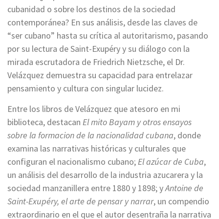
cubanidad o sobre los destinos de la sociedad
contemporánea? En sus análisis, desde las claves de
“ser cubano” hasta su crítica al autoritarismo, pasando
por su lectura de Saint-Exupéry y su diálogo con la
mirada escrutadora de Friedrich Nietzsche, el Dr.
Velázquez demuestra su capacidad para entrelazar
pensamiento y cultura con singular lucidez.
Entre los libros de Velázquez que atesoro en mi
biblioteca, destacan
El mito Bayam y otros ensayos
sobre la formacion de la nacionalidad cubana
, donde
examina las narrativas históricas y culturales que
configuran el nacionalismo cubano;
El azúcar de Cuba
,
un análisis del desarrollo de la industria azucarera y la
sociedad manzanillera entre 1880 y 1898; y
Antoine de
Saint-Exupéry, el arte de pensar y narrar
, un compendio
extraordinario en el que el autor desentraña la narrativa