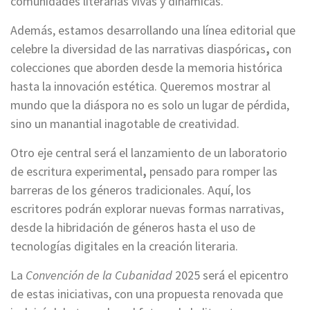
comunidades literarias vivas y dinámicas.
Además, estamos desarrollando una línea editorial que
celebre la diversidad de las narrativas diaspóricas
,
con
colecciones que aborden desde la memoria histórica
hasta la innovación estética. Queremos mostrar al
mundo que la diáspora no es solo un lugar de pérdida,
sino un manantial inagotable de creatividad.
Otro eje central será el lanzamiento de un laboratorio
de escritura experimental
,
pensado para romper las
barreras de los géneros tradicionales. Aquí, los
escritores podrán explorar nuevas formas narrativas,
desde la hibridación de géneros hasta el uso de
tecnologías digitales en la creación literaria.
La
Convención de la Cubanidad
2025 será el epicentro
de estas iniciativas, con una propuesta renovada que