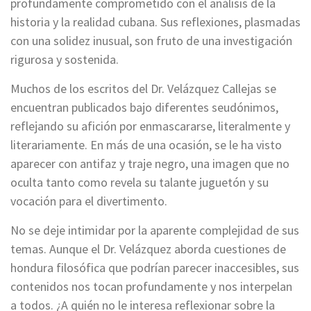
profundamente comprometido con el análisis de la
historia y la realidad cubana. Sus reflexiones, plasmadas
con una solidez inusual, son fruto de una investigación
rigurosa y sostenida.
Muchos de los escritos del Dr. Velázquez Callejas se
encuentran publicados bajo diferentes seudónimos,
reflejando su afición por enmascararse, literalmente y
literariamente. En más de una ocasión, se le ha visto
aparecer con antifaz y traje negro, una imagen que no
oculta tanto como revela su talante juguetón y su
vocación para el divertimento.
No se deje intimidar por la aparente complejidad de sus
temas. Aunque el Dr. Velázquez aborda cuestiones de
hondura filosófica que podrían parecer inaccesibles, sus
contenidos nos tocan profundamente y nos interpelan
a todos. ¿A quién no le interesa reflexionar sobre la