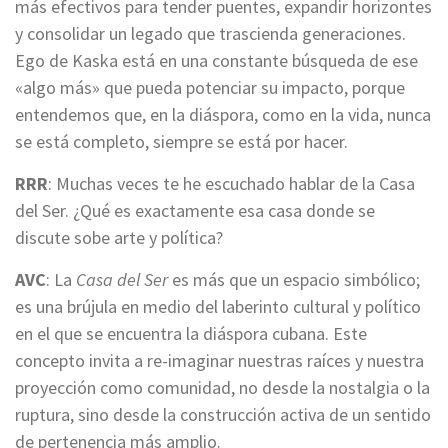
más efectivos para tender puentes, expandir horizontes
y consolidar un legado que trascienda generaciones.
Ego de Kaska está en una constante búsqueda de ese
«algo más» que pueda potenciar su impacto, porque
entendemos que, en la diáspora, como en la vida, nunca
se está completo, siempre se está por hacer.
RRR
: Muchas veces te he escuchado hablar de la Casa
del Ser. ¿Qué es exactamente esa casa donde se
discute sobe arte y política?
AVC
: La
Casa del Ser
es más que un espacio simbólico;
es una brújula en medio del laberinto cultural y político
en el que se encuentra la diáspora cubana. Este
concepto invita a re-imaginar nuestras raíces y nuestra
proyección como comunidad, no desde la nostalgia o la
ruptura, sino desde la construcción activa de un sentido
de pertenencia más amplio.