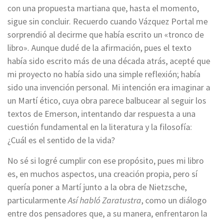
con una propuesta martiana que, hasta el momento,
sigue sin concluir. Recuerdo cuando Vázquez Portal me
sorprendió al decirme que había escrito un «tronco de
libro». Aunque dudé de la afirmación, pues el texto
había sido escrito más de una década atrás, acepté que
mi proyecto no había sido una simple reflexión; había
sido una invención personal. Mi intención era imaginar a
un Martí ético, cuya obra parece balbucear al seguir los
textos de Emerson, intentando dar respuesta a una
cuestión fundamental en la literatura y la filosofía:
¿Cuál es el sentido de la vida?
No sé si logré cumplir con ese propósito, pues mi libro
es, en muchos aspectos, una creación propia, pero sí
quería poner a Martí junto a la obra de Nietzsche,
particularmente
Así habló Zaratustra
, como un diálogo
entre dos pensadores que, a su manera, enfrentaron la