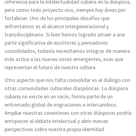
referencia para la intelectualidad cubana en la diáspora,
pero como todo proyecto vivo, siempre hay áreas por
fortalecer. Uno de los principales desafíos que
enfrentamos es el alcance intergeneracional y
transdisciplinario. Si bien hemos logrado atraer a una
parte significativa de escritores y pensadores
consolidados, todavía necesitamos integrar de manera
más activa a las nuevas voces emergentes, esas que
representan el futuro de nuestra cultura.
Otro aspecto que nos falta consolidar es el diálogo con
otras comunidades culturales diaspóricas. La diáspora
cubana no existe en un vacío; forma parte de un
entramado global de migraciones e intercambios.
Ampliar nuestras conexiones con otras diásporas podría
enriquecer el debate intelectual y abrir nuevas
perspectivas sobre nuestra propia identidad.