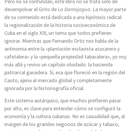
Pero no se confundan, este libro no se trata solo de
desempolvar el Grito de
La Damajagua
. La mayor parte
de su contenido está dedicada a una hipótesis radical:
la regionalización de la historia socioeconómica de
Cuba en el siglo XIX, un tema que todos prefieren
ignorar. Mientras que Fernando Ortiz nos habla de la
antinomia entre la «plantación esclavista azucarera y
cafetalera» y la «pequeña propiedad tabacalera», yo voy
más allá y revivo un capítulo olvidado: la hacienda
patriarcal ganadera. Sí, esa que floreció en la región del
Cauto, ajena al mercado global y completamente
ignorada por la historiografía oficial.
Este sistema autárquico, que muchos prefieren pasar
por alto, es clave para entender cómo se configuró la
economía y la cultura cubanas. No es casualidad que, al
margen de los grandes negocios de azúcar y tabaco,