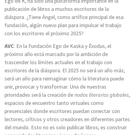
Ego de K, ha sido una plataforma importante en la
publicación de libros a muchos escritores de la
diáspora. ¿Tiene Ángel, como artífice principal de esa
fundación, algún nuevo plan para impulsar el trabajo
con los escritores el próximo 2025?
AVC
: En la Fundación Ego de Kaska y Éxodus, el
próximo año está marcado por la ambición de
trascender los límites actuales en el trabajo con
escritores de la diáspora. El 2025 no será un año más;
será un año para reimaginar cómo la literatura puede
unir, provocar y transformar. Una de nuestras
prioridades será la creación de
nodos literarios globales
,
espacios de encuentro tanto virtuales como
presenciales donde escritores puedan conectar con
lectores, críticos y otros creadores en diferentes partes
del mundo. Esto no es solo publicar libros; es construir