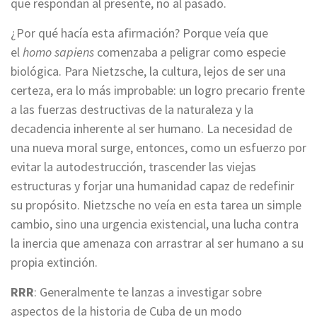
que respondan al presente, no al pasado.
¿Por qué hacía esta afirmación? Porque veía que
el
homo sapiens
comenzaba a peligrar como especie
biológica. Para Nietzsche, la cultura, lejos de ser una
certeza, era lo más improbable: un logro precario frente
a las fuerzas destructivas de la naturaleza y la
decadencia inherente al ser humano. La necesidad de
una nueva moral surge, entonces, como un esfuerzo por
evitar la autodestrucción, trascender las viejas
estructuras y forjar una humanidad capaz de redefinir
su propósito. Nietzsche no veía en esta tarea un simple
cambio, sino una urgencia existencial, una lucha contra
la inercia que amenaza con arrastrar al ser humano a su
propia extinción.
RRR
: Generalmente te lanzas a investigar sobre
aspectos de la historia de Cuba de un modo