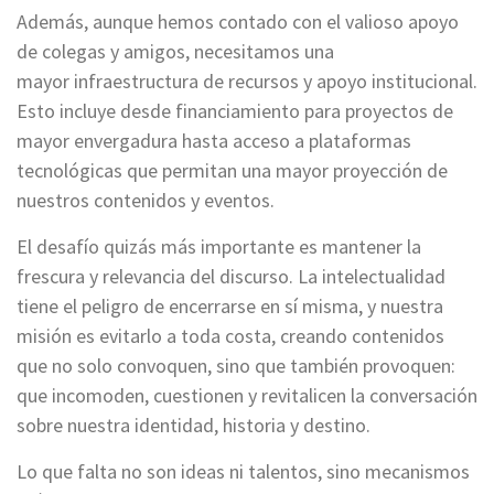
Además, aunque hemos contado con el valioso apoyo
de colegas y amigos, necesitamos una
mayor
infraestructura de recursos y apoyo institucional.
Esto incluye desde financiamiento para proyectos de
mayor envergadura hasta acceso a plataformas
tecnológicas que permitan una mayor proyección de
nuestros contenidos y eventos.
El desafío quizás más importante es mantener la
frescura y relevancia del discurso. La intelectualidad
tiene el peligro de encerrarse en sí misma, y nuestra
misión es evitarlo a toda costa, creando contenidos
que no solo convoquen, sino que también provoquen:
que incomoden, cuestionen y revitalicen la conversación
sobre nuestra identidad, historia y destino.
Lo que falta no son ideas ni talentos, sino mecanismos