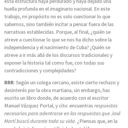
esta estructura haya perdurado y haya dejado una
huella profunda en el imaginario nacional. En este
trabajo, mi propósito no es solo cuestionar lo que
sabemos, sino también incitar a pensar fuera de las
narrativas establecidas. Porque, al final, ¿quién se
atreve a cuestionar lo que se nos ha dicho sobre la
independencia y el nacimiento de Cuba? ¿Quién se
atreve a ir más allá de los discursos tradicionales y
exponer la historia tal como fue, con todas sus
contradicciones y complejidades?
RRR
: Según un colega cercano, existe cierto rechazo y
desinterés por la obra martiana, sin embargo, has
escrito un libro donde, de acuerdo con el escritor
Manuel Vázquez Portal, y cito: encuentras
respuestas
necesarias para adentrarse en las respuestas que José
Martí buscó durante toda su vida
. ¿Piensas que, en la