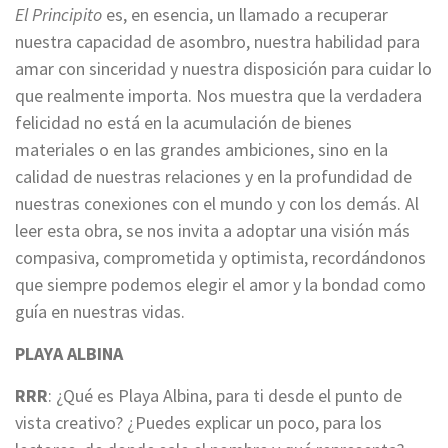
El Principito
es, en esencia, un llamado a recuperar
nuestra capacidad de asombro, nuestra habilidad para
amar con sinceridad y nuestra disposición para cuidar lo
que realmente importa. Nos muestra que la verdadera
felicidad no está en la acumulación de bienes
materiales o en las grandes ambiciones, sino en la
calidad de nuestras relaciones y en la profundidad de
nuestras conexiones con el mundo y con los demás. Al
leer esta obra, se nos invita a adoptar una visión más
compasiva, comprometida y optimista, recordándonos
que siempre podemos elegir el amor y la bondad como
guía en nuestras vidas.
PLAYA ALBINA
RRR
: ¿Qué es Playa Albina, para ti desde el punto de
vista creativo? ¿Puedes explicar un poco, para los