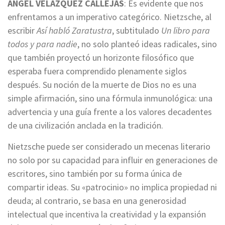
ANGEL VELAZQUEZ CALLEJAS
: Es evidente que nos
enfrentamos a un imperativo categórico. Nietzsche, al
escribir
Así habló Zaratustra
, subtitulado
Un libro para
todos y para nadie
, no solo planteó ideas radicales, sino
que también proyectó un horizonte filosófico que
esperaba fuera comprendido plenamente siglos
después. Su noción de la muerte de Dios no es una
simple afirmación, sino una fórmula inmunológica: una
advertencia y una guía frente a los valores decadentes
de una civilización anclada en la tradición.
Nietzsche puede ser considerado un mecenas literario
no solo por su capacidad para influir en generaciones de
escritores, sino también por su forma única de
compartir ideas. Su «patrocinio» no implica propiedad ni
deuda; al contrario, se basa en una generosidad
intelectual que incentiva la creatividad y la expansión