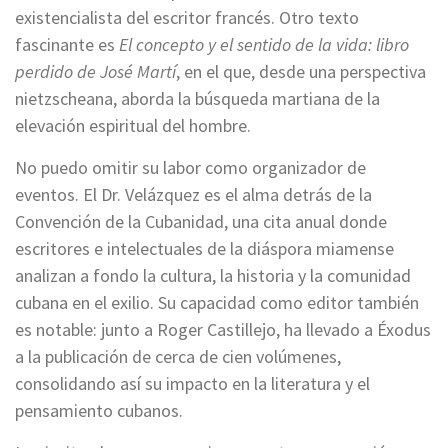
existencialista del escritor francés. Otro texto
fascinante es
El concepto y el sentido de la vida: libro
perdido de José Martí
, en el que, desde una perspectiva
nietzscheana, aborda la búsqueda martiana de la
elevación espiritual del hombre.
No puedo omitir su labor como organizador de
eventos. El Dr. Velázquez es el alma detrás de la
Convención de la Cubanidad, una cita anual donde
escritores e intelectuales de la diáspora miamense
analizan a fondo la cultura, la historia y la comunidad
cubana en el exilio. Su capacidad como editor también
es notable: junto a Roger Castillejo, ha llevado a Éxodus
a la publicación de cerca de cien volúmenes,
consolidando así su impacto en la literatura y el
pensamiento cubanos.