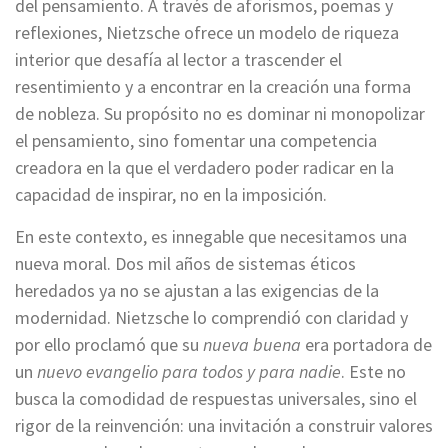
del pensamiento. A través de aforismos, poemas y
reflexiones, Nietzsche ofrece un modelo de riqueza
interior que desafía al lector a trascender el
resentimiento y a encontrar en la creación una forma
de nobleza. Su propósito no es dominar ni monopolizar
el pensamiento, sino fomentar una competencia
creadora en la que el verdadero poder radicar en la
capacidad de inspirar, no en la imposición.
En este contexto, es innegable que necesitamos una
nueva moral. Dos mil años de sistemas éticos
heredados ya no se ajustan a las exigencias de la
modernidad. Nietzsche lo comprendió con claridad y
por ello proclamó que su
nueva buena
era portadora de
un
nuevo evangelio para todos y para nadie
. Este no
busca la comodidad de respuestas universales, sino el
rigor de la reinvención: una invitación a construir valores