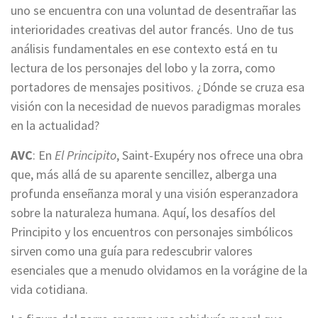
uno se encuentra con una voluntad de desentrañar las
interioridades creativas del autor francés. Uno de tus
análisis fundamentales en ese contexto está en tu
lectura de los personajes del lobo y la zorra, como
portadores de mensajes positivos. ¿Dónde se cruza esa
visión con la necesidad de nuevos paradigmas morales
en la actualidad?
AVC
: En
El Principito
, Saint-Exupéry nos ofrece una obra
que, más allá de su aparente sencillez, alberga una
profunda enseñanza moral y una visión esperanzadora
sobre la naturaleza humana. Aquí, los desafíos del
Principito y los encuentros con personajes simbólicos
sirven como una guía para redescubrir valores
esenciales que a menudo olvidamos en la vorágine de la
vida cotidiana.