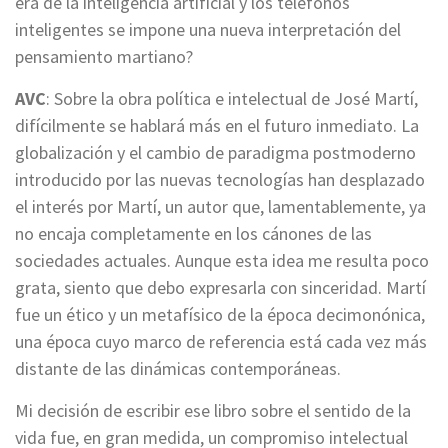
era de la inteligencia artificial y los teléfonos
inteligentes se impone una nueva interpretación del
pensamiento martiano?
AVC
: Sobre la obra política e intelectual de José Martí,
difícilmente se hablará más en el futuro inmediato. La
globalización y el cambio de paradigma postmoderno
introducido por las nuevas tecnologías han desplazado
el interés por Martí, un autor que, lamentablemente, ya
no encaja completamente en los cánones de las
sociedades actuales. Aunque esta idea me resulta poco
grata, siento que debo expresarla con sinceridad. Martí
fue un ético y un metafísico de la época decimonónica,
una época cuyo marco de referencia está cada vez más
distante de las dinámicas contemporáneas.
Mi decisión de escribir ese libro sobre el sentido de la
vida fue, en gran medida, un compromiso intelectual