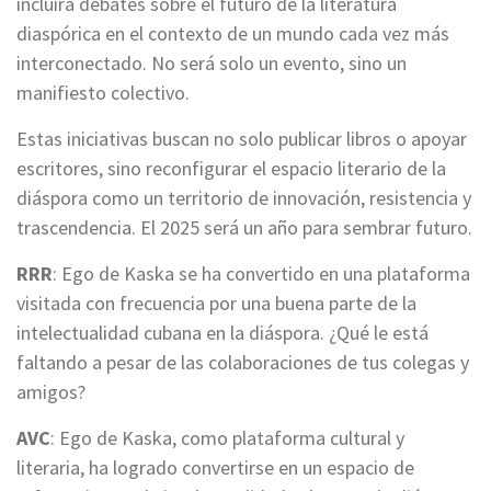
incluirá debates sobre el futuro de la literatura
diaspórica en el contexto de un mundo cada vez más
interconectado. No será solo un evento, sino un
manifiesto colectivo.
Estas iniciativas buscan no solo publicar libros o apoyar
escritores, sino reconfigurar el espacio literario de la
diáspora como un territorio de innovación, resistencia y
trascendencia. El 2025 será un año para sembrar futuro.
RRR
: Ego de Kaska se ha convertido en una plataforma
visitada con frecuencia por una buena parte de la
intelectualidad cubana en la diáspora. ¿Qué le está
faltando a pesar de las colaboraciones de tus colegas y
amigos?
AVC
: Ego de Kaska, como plataforma cultural y
literaria, ha logrado convertirse en un espacio de