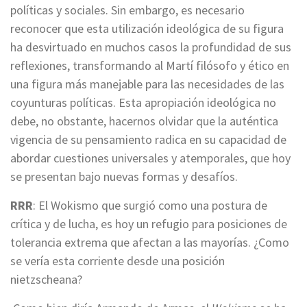
políticas y sociales. Sin embargo, es necesario
reconocer que esta utilización ideológica de su figura
ha desvirtuado en muchos casos la profundidad de sus
reflexiones, transformando al Martí filósofo y ético en
una figura más manejable para las necesidades de las
coyunturas políticas. Esta apropiación ideológica no
debe, no obstante, hacernos olvidar que la auténtica
vigencia de su pensamiento radica en su capacidad de
abordar cuestiones universales y atemporales, que hoy
se presentan bajo nuevas formas y desafíos.
RRR
: El Wokismo que surgió como una postura de
crítica y de lucha, es hoy un refugio para posiciones de
tolerancia extrema que afectan a las mayorías. ¿Como
se vería esta corriente desde una posición
nietzscheana?