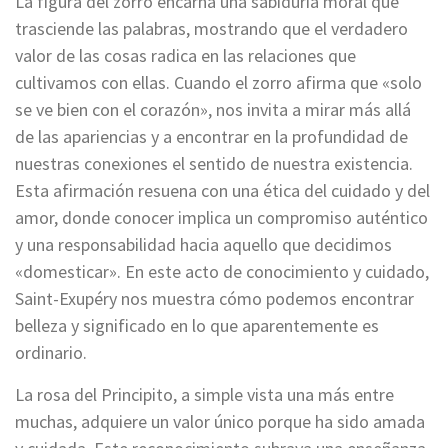
La figura del zorro encarna una sabiduría moral que
trasciende las palabras, mostrando que el verdadero
valor de las cosas radica en las relaciones que
cultivamos con ellas. Cuando el zorro afirma que «solo
se ve bien con el corazón», nos invita a mirar más allá
de las apariencias y a encontrar en la profundidad de
nuestras conexiones el sentido de nuestra existencia.
Esta afirmación resuena con una ética del cuidado y del
amor, donde conocer implica un compromiso auténtico
y una responsabilidad hacia aquello que decidimos
«domesticar». En este acto de conocimiento y cuidado,
Saint-Exupéry nos muestra cómo podemos encontrar
belleza y significado en lo que aparentemente es
ordinario.
La rosa del Principito, a simple vista una más entre
muchas, adquiere un valor único porque ha sido amada