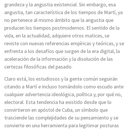
grandeza y la angustia existencial. Sin embargo, esa
angustia, tan característica de los tiempos de Martí, ya
no pertenece al mismo ámbito que la angustia que
producen los tiempos postmodernos. El sentido de la
vida, en la actualidad, adquiere otros matices, se
reviste con nuevas referencias empíricas y teóricas, y se
enfrenta a los desafíos que surgen de la era digital, la
aceleración de la información y la disolución de las
certezas filosóficas del pasado.
Claro está, los estudiosos y la gente común seguirán
citando a Martí e incluso tomándolo como escudo ante
cualquier advertencia ideológica, política y, por qué no,
electoral. Esta tendencia ha existido desde que lo
convirtieron en apóstol de Cuba, un símbolo que
trasciende las complejidades de su pensamiento y se
convierte en una herramienta para legitimar posturas