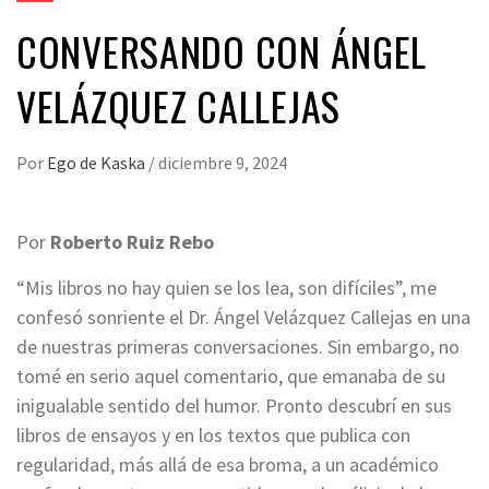
CONVERSANDO CON ÁNGEL
VELÁZQUEZ CALLEJAS
Por
Ego de Kaska
/
diciembre 9, 2024
Por
Roberto Ruiz Rebo
“Mis libros no hay quien se los lea, son difíciles”, me
confesó sonriente el Dr. Ángel Velázquez Callejas en una
de nuestras primeras conversaciones. Sin embargo, no
tomé en serio aquel comentario, que emanaba de su
inigualable sentido del humor. Pronto descubrí en sus
libros de ensayos y en los textos que publica con
regularidad, más allá de esa broma, a un académico