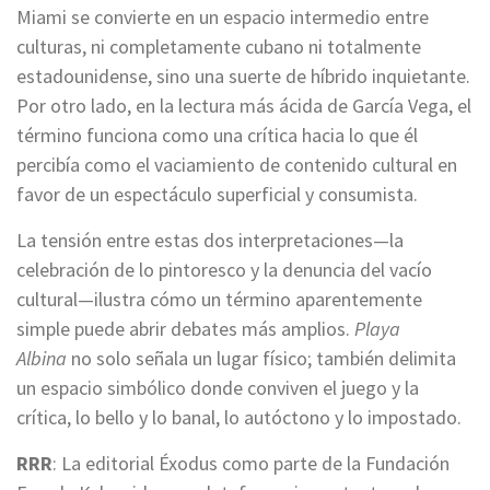
Miami se convierte en un espacio intermedio entre
culturas, ni completamente cubano ni totalmente
estadounidense, sino una suerte de híbrido inquietante.
Por otro lado, en la lectura más ácida de García Vega, el
término funciona como una crítica hacia lo que él
percibía como el vaciamiento de contenido cultural en
favor de un espectáculo superficial y consumista.
La tensión entre estas dos interpretaciones—la
celebración de lo pintoresco y la denuncia del vacío
cultural—ilustra cómo un término aparentemente
simple puede abrir debates más amplios.
Playa
Albina
no solo señala un lugar físico; también delimita
un espacio simbólico donde conviven el juego y la
crítica, lo bello y lo banal, lo autóctono y lo impostado.
RRR
: La editorial Éxodus como parte de la Fundación