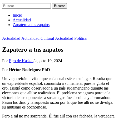
Buscar:
Inicio
Actualidad
Zapatero a tus zapatos
Actualidad
Actualidad Cultural
Actualidad Política
Zapatero a tus zapatos
Por
Ego de Kaska
/
agosto 19, 2024
Por
Héctor Rodríguez PhD
Un viejo refrán invita a que cada cual esté en su lugar. Resulta que
un expresidente español, comunista a su manera, pues le gusta el
oro, asistió como observador a un país sudamericano durante las
elecciones que allí se realizaban. El problema se agrava porque la
victoria de los oponentes a sus amigos fue absoluta y abrumadora.
Pasan los días, y la supuesta razón por la que fue allí no se divulga;
su mutismo es bochornoso.
Pero a mí no me sorprende. Él fue allí con esa fachada, la verdadera,