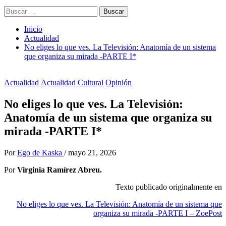
Buscar:
Inicio
Actualidad
No eliges lo que ves. La Televisión: Anatomía de un sistema
que organiza su mirada -PARTE I*
Actualidad
Actualidad Cultural
Opinión
No eliges lo que ves. La Televisión:
Anatomía de un sistema que organiza su
mirada -PARTE I*
Por
Ego de Kaska
/
mayo 21, 2026
Por
Virginia Ramírez Abreu.
Texto publicado originalmente en
No eliges lo que ves. La Televisión: Anatomía de un sistema que
organiza su mirada -PARTE I – ZoePost