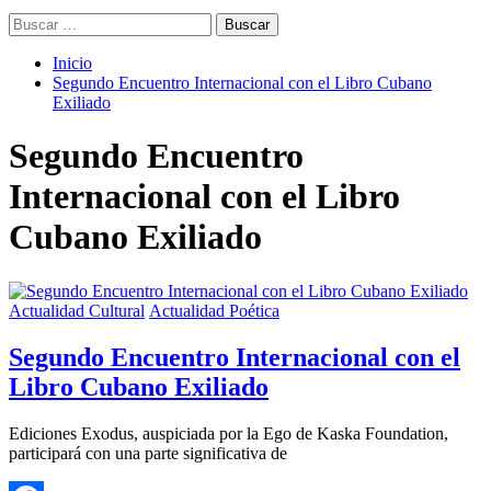
Buscar:
Inicio
Segundo Encuentro Internacional con el Libro Cubano
Exiliado
Segundo Encuentro
Internacional con el Libro
Cubano Exiliado
Actualidad Cultural
Actualidad Poética
Segundo Encuentro Internacional con el
Libro Cubano Exiliado
Ediciones Exodus, auspiciada por la Ego de Kaska Foundation,
participará con una parte significativa de