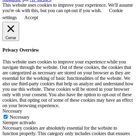
This website uses cookies to improve your experience. We'll assume
you're ok with this, but you can opt-out if you wish.
Cookie
settings
Accept
Cerrar
Privacy Overview
This website uses cookies to improve your experience while you
navigate through the website. Out of these cookies, the cookies that
are categorized as necessary are stored on your browser as they are
essential for the working of basic functionalities of the website. We
also use third-party cookies that help us analyze and understand how
you use this website. These cookies will be stored in your browser
only with your consent. You also have the option to opt-out of these
cookies. But opting out of some of these cookies may have an effect
on your browsing experience.
Necessary
Necessary
Siempre activado
Necessary cookies are absolutely essential for the website to
function properly. This category only includes cookies that ensures