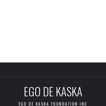
EGO DE KASKA
EGO DE KASKA FOUNDATION INC