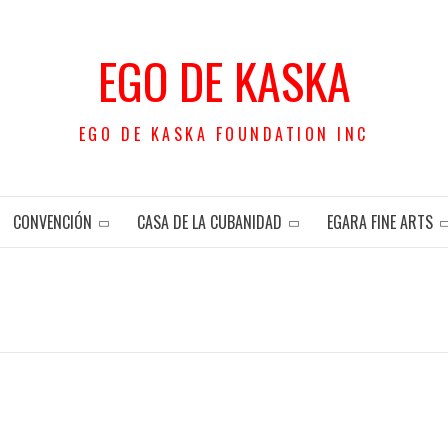
EGO DE KASKA
EGO DE KASKA FOUNDATION INC
CONVENCIÓN
CASA DE LA CUBANIDAD
EGARA FINE ARTS