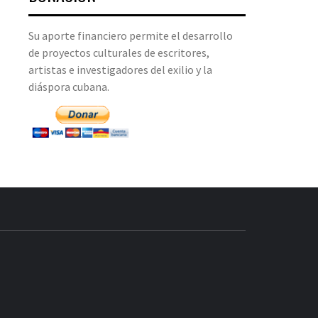
Su aporte financiero permite el desarrollo
de proyectos culturales de escritores,
artistas e investigadores del exilio y la
diáspora cubana.