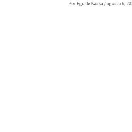
Por
Ego de Kaska
/
agosto 6, 20