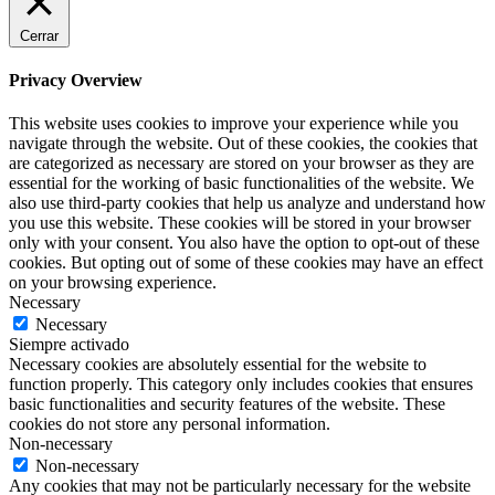
Cerrar
Privacy Overview
This website uses cookies to improve your experience while you
navigate through the website. Out of these cookies, the cookies that
are categorized as necessary are stored on your browser as they are
essential for the working of basic functionalities of the website. We
also use third-party cookies that help us analyze and understand how
you use this website. These cookies will be stored in your browser
only with your consent. You also have the option to opt-out of these
cookies. But opting out of some of these cookies may have an effect
on your browsing experience.
Necessary
Necessary
Siempre activado
Necessary cookies are absolutely essential for the website to
function properly. This category only includes cookies that ensures
basic functionalities and security features of the website. These
cookies do not store any personal information.
Non-necessary
Non-necessary
Any cookies that may not be particularly necessary for the website