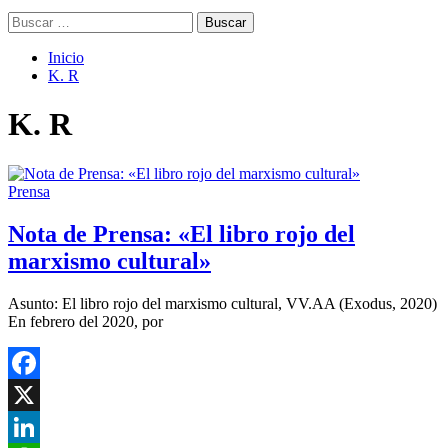
Buscar:
Inicio
K. R
K. R
Prensa
Nota de Prensa: «El libro rojo del
marxismo cultural»
Asunto: El libro rojo del marxismo cultural, VV.AA (Exodus, 2020)
En febrero del 2020, por
Facebook
X