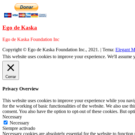
Ego de Kaska
Ego de Kaska Foundation Inc
Copyright © Ego de Kaska Foundation Inc., 2021.
|
Tema:
Elegant M
This website uses cookies to improve your experience. We'll assume yo
Cerrar
Privacy Overview
This website uses cookies to improve your experience while you naviga
for the working of basic functionalities of the website. We also use t
consent. You also have the option to opt-out of these cookies. But op
Necessary
Necessary
Siempre activado
Necessary cookies are absolutely essential for the website to function 