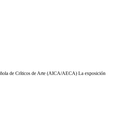
pañola de Críticos de Arte (AICA/AECA) La exposición