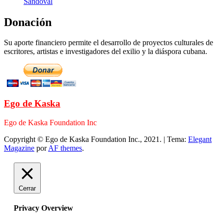
Sandoval
Donación
Su aporte financiero permite el desarrollo de proyectos culturales de
escritores, artistas e investigadores del exilio y la diáspora cubana.
Ego de Kaska
Ego de Kaska Foundation Inc
Copyright © Ego de Kaska Foundation Inc., 2021.
|
Tema:
Elegant
Magazine
por
AF themes
.
Cerrar
Privacy Overview