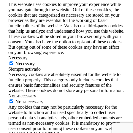
This website uses cookies to improve your experience while
you navigate through the website. Out of these cookies, the
cookies that are categorized as necessary are stored on your
browser as they are essential for the working of basic
functionalities of the website. We also use third-party cookies
that help us analyze and understand how you use this website.
These cookies will be stored in your browser only with your
consent. You also have the option to opt-out of these cookies.
But opting out of some of these cookies may have an effect
on your browsing experience.
Necessary
Necessary
Siempre activado
Necessary cookies are absolutely essential for the website to
function properly. This category only includes cookies that
ensures basic functionalities and security features of the
website. These cookies do not store any personal information.
Non-necessary
Non-necessary
Any cookies that may not be particularly necessary for the
website to function and is used specifically to collect user
personal data via analytics, ads, other embedded contents are
termed as non-necessary cookies. It is mandatory to procure
user consent prior to running these cookies on your website.